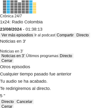
Crónica 24/7
1x24: Radio Colombia
23/08/2024
- 01:38:13
Ver más episodios
Ir al podcast
Compartir
Directo
Noticias en 3′
Noticias en 3′
Noticias en 3′
Últimos programas
Directo
Cerrar
Otros episodios
Cualquier tiempo pasado fue anterior
Tu audio se ha acabado.
Te redirigiremos al directo.
5 "
Directo
Cancelar
Cerrar