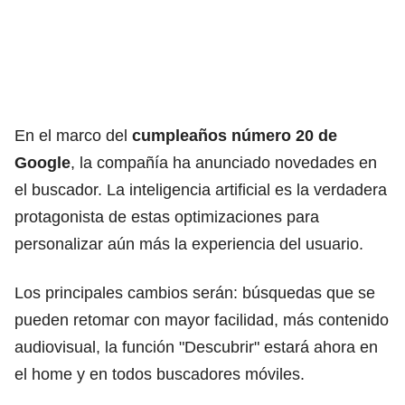
En el marco del
cumpleaños número 20 de
Google
, la compañía ha anunciado novedades en
el buscador. La inteligencia artificial es la verdadera
protagonista de estas optimizaciones para
personalizar aún más la experiencia del usuario.
Los principales cambios serán: búsquedas que se
pueden retomar con mayor facilidad, más contenido
audiovisual, la función "Descubrir" estará ahora en
el home y en todos buscadores móviles.