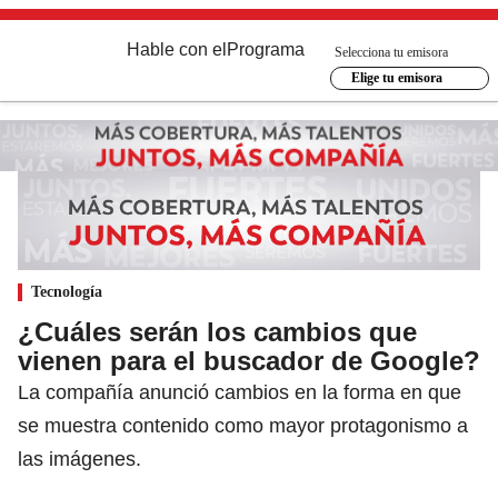
Hable con el
Programa
Selecciona tu emisora
Elige tu emisora
Tecnología
¿Cuáles serán los cambios que
vienen para el buscador de Google?
La compañía anunció cambios en la forma en que
se muestra contenido como mayor protagonismo a
las imágenes.