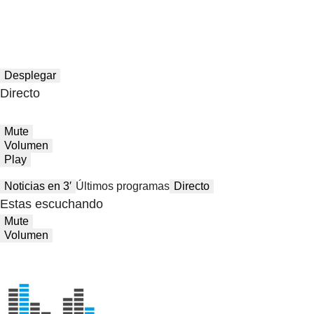
Desplegar
Directo
Mute
Volumen
Play
Noticias en 3′
Últimos programas
Directo
Estas escuchando
Mute
Volumen