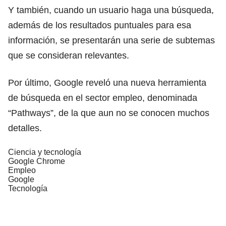
Y también, cuando un usuario haga una búsqueda,
además de los resultados puntuales para esa
información, se presentarán una serie de subtemas
que se consideran relevantes.
Por último, Google reveló una nueva herramienta
de búsqueda en el sector empleo, denominada
“Pathways”, de la que aun no se conocen muchos
detalles.
Ciencia y tecnología
Google Chrome
Empleo
Google
Tecnología