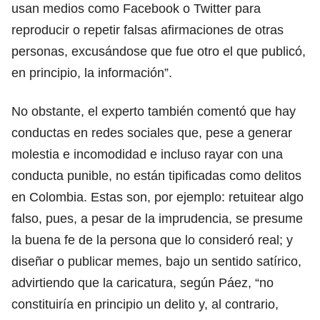
usan medios como Facebook o Twitter para
reproducir o repetir falsas afirmaciones de otras
personas, excusándose que fue otro el que publicó,
en principio, la información”.
No obstante, el experto también comentó que hay
conductas en redes sociales que, pese a generar
molestia e incomodidad e incluso rayar con una
conducta punible, no están tipificadas como delitos
en Colombia. Estas son, por ejemplo: retuitear algo
falso, pues, a pesar de la imprudencia, se presume
la buena fe de la persona que lo consideró real; y
diseñar o publicar memes, bajo un sentido satírico,
advirtiendo que la caricatura, según Páez, “no
constituiría en principio un delito y, al contrario,