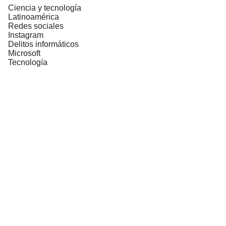
Ciencia y tecnología
Latinoamérica
Redes sociales
Instagram
Delitos informáticos
Microsoft
Tecnología