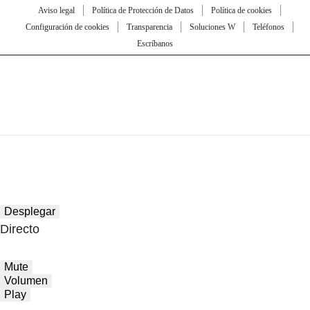
Aviso legal
Política de Protección de Datos
Política de cookies
Configuración de cookies
Transparencia
Soluciones W
Teléfonos
Escríbanos
Desplegar
Directo
Mute
Volumen
Play