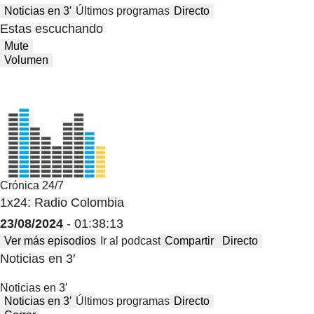
Noticias en 3′
Últimos programas
Directo
Estas escuchando
Mute
Volumen
Crónica 24/7
1x24: Radio Colombia
23/08/2024
- 01:38:13
Ver más episodios
Ir al podcast
Compartir
Directo
Noticias en 3′
Noticias en 3′
Noticias en 3′
Últimos programas
Directo