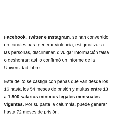
Facebook, Twitter e Instagram
, se han convertido
en canales para generar violencia, estigmatizar a
las personas, discriminar, divulgar información falsa
o deshonrar; así lo confirmó un informe de la
Universidad Libre.
Este delito se castiga con penas que van desde los
16 hasta los 54 meses de prisión y multas
entre 13
a 1.500 salarios mínimos legales mensuales
vigentes.
Por su parte la calumnia, puede generar
hasta 72 meses de prisión.