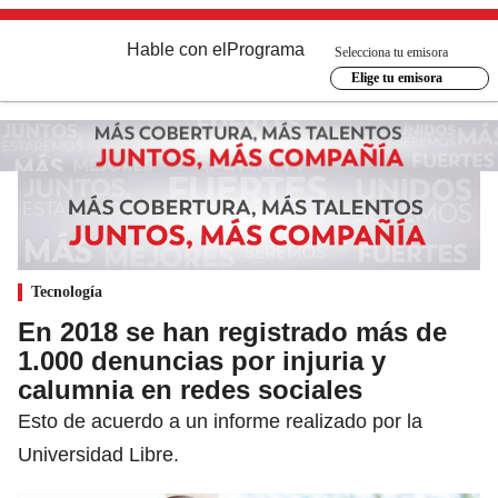
Hable con el
Programa
Selecciona tu emisora
Elige tu emisora
Tecnología
En 2018 se han registrado más de
1.000 denuncias por injuria y
calumnia en redes sociales
Esto de acuerdo a un informe realizado por la
Universidad Libre.