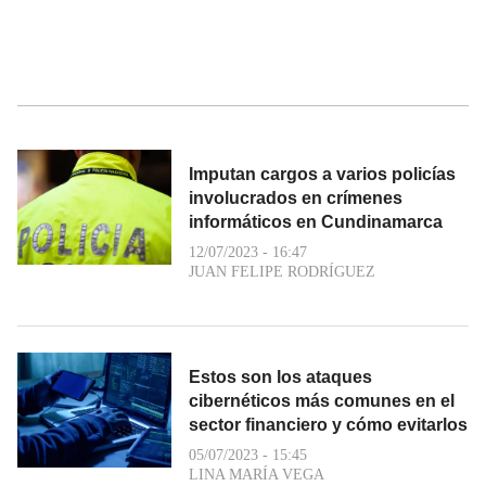
Imputan cargos a varios policías
involucrados en crímenes
informáticos en Cundinamarca
12/07/2023 - 16:47
JUAN FELIPE RODRÍGUEZ
Estos son los ataques
cibernéticos más comunes en el
sector financiero y cómo evitarlos
05/07/2023 - 15:45
LINA MARÍA VEGA