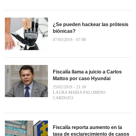
¿Se pueden hackear las prótesis
biónicas?
07/03/2019 - 07:00
Fiscalía llama a juicio a Carlos
Mattos por caso Hyundai
25/02/2019 - 21:18
LAURA MARIA PALOMINO
CARDOZO
Fiscalía reporta aumento en la
tasa de esclarecimiento de casos