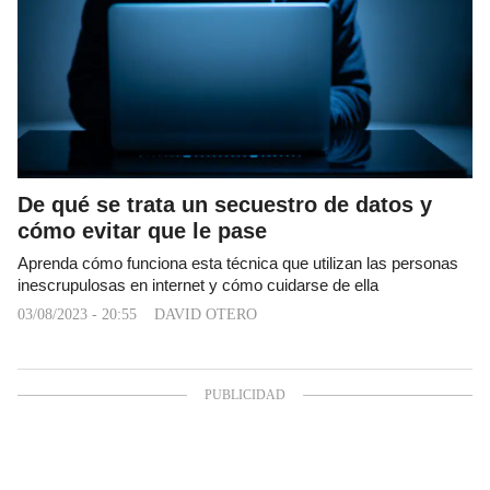
De qué se trata un secuestro de datos y
cómo evitar que le pase
Aprenda cómo funciona esta técnica que utilizan las personas
inescrupulosas en internet y cómo cuidarse de ella
03/08/2023 - 20:55
DAVID OTERO