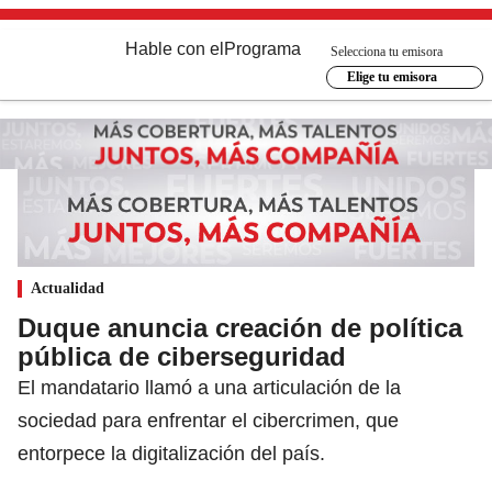
Hable con el
Programa
Selecciona tu emisora
Elige tu emisora
Actualidad
Duque anuncia creación de política
pública de ciberseguridad
El mandatario llamó a una articulación de la
sociedad para enfrentar el cibercrimen, que
entorpece la digitalización del país.