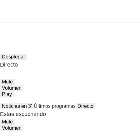
Desplegar
Directo
Mute
Volumen
Play
Noticias en 3′
Últimos programas
Directo
Estas escuchando
Mute
Volumen