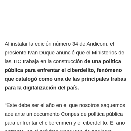
Al instalar la edición número 34 de Andicom, el
presiente Ivan Duque anunció que el Ministerios de
las TIC trabaja en la construcción
de una política
pública para enfrentar el ciberdelito, fenómeno
que catalogó como una de las principales trabas
para la digitalización del país.
"Este debe ser el año en el que nosotros saquemos
adelante un documento Conpes de política pública
para enfrentar el cibercrimen y el ciberdelito. El año