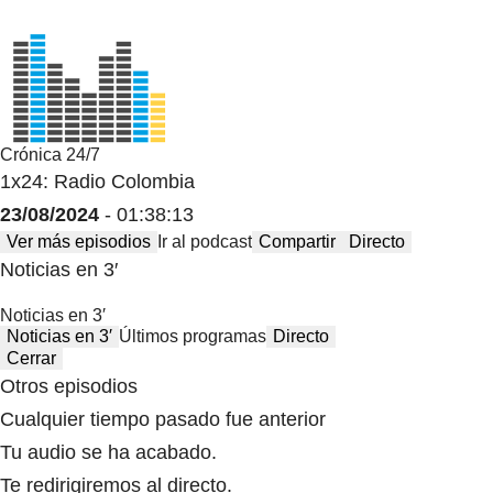
Crónica 24/7
1x24: Radio Colombia
23/08/2024
- 01:38:13
Ver más episodios
Ir al podcast
Compartir
Directo
Noticias en 3′
Noticias en 3′
Noticias en 3′
Últimos programas
Directo
Cerrar
Otros episodios
Cualquier tiempo pasado fue anterior
Tu audio se ha acabado.
Te redirigiremos al directo.