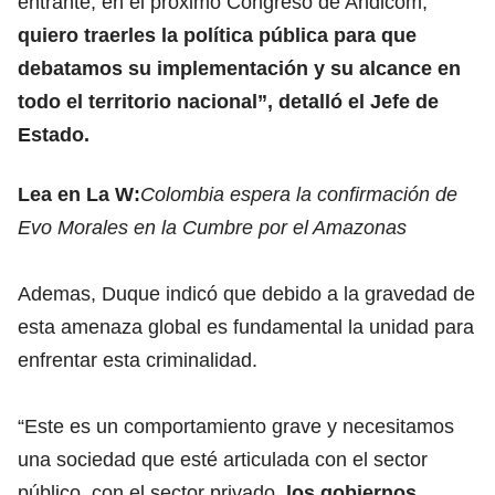
entrante, en el próximo Congreso de Andicom,
quiero traerles la política pública para que
debatamos su implementación y su alcance en
todo el territorio nacional”, detalló el Jefe de
Estado.
Lea en La W:
Colombia espera la confirmación de
Evo Morales en la Cumbre por el Amazonas
Ademas, Duque indicó que debido a la gravedad de
esta amenaza global es fundamental la unidad para
enfrentar esta criminalidad.
“Este es un comportamiento grave y necesitamos
una sociedad que esté articulada con el sector
público, con el sector privado,
los gobiernos