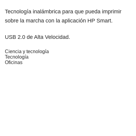
Tecnología inalámbrica para que pueda imprimir
sobre la marcha con la aplicación HP Smart.
USB 2.0 de Alta Velocidad.
Ciencia y tecnología
Tecnología
Oficinas