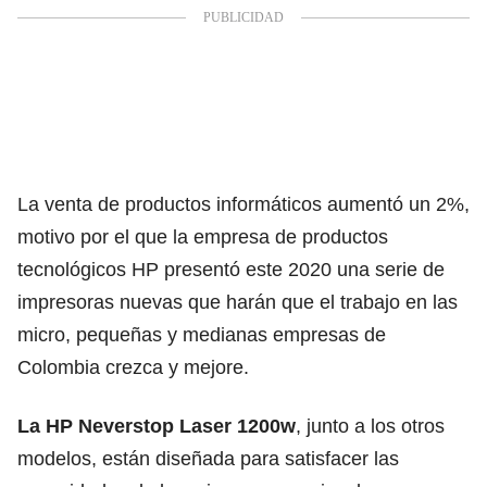
La venta de productos informáticos aumentó un 2%,
motivo por el que la empresa de productos
tecnológicos HP presentó este 2020 una serie de
impresoras nuevas que harán que el trabajo en las
micro, pequeñas y medianas empresas de
Colombia crezca y mejore.
La HP Neverstop Laser 1200w
, junto a los otros
modelos, están diseñada para satisfacer las