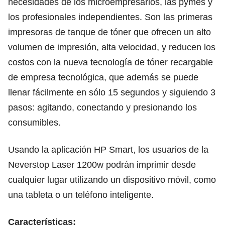
necesidades de los microempresarios, las pymes y
los profesionales independientes. Son las primeras
impresoras de tanque de tóner que ofrecen un alto
volumen de impresión, alta velocidad, y reducen los
costos con la nueva tecnología de tóner recargable
de empresa tecnológica, que además se puede
llenar fácilmente en sólo 15 segundos y siguiendo 3
pasos: agitando, conectando y presionando los
consumibles.
Usando la aplicación HP Smart, los usuarios de la
Neverstop Laser 1200w podrán imprimir desde
cualquier lugar utilizando un dispositivo móvil, como
una tableta o un teléfono inteligente.
Características: