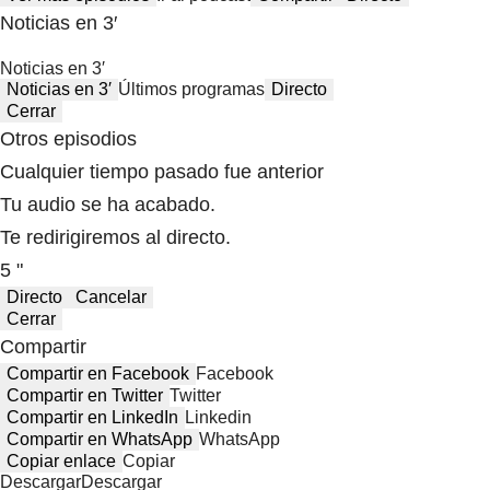
Noticias en 3′
Noticias en 3′
Noticias en 3′
Últimos programas
Directo
Cerrar
Otros episodios
Cualquier tiempo pasado fue anterior
Tu audio se ha acabado.
Te redirigiremos al directo.
5 "
Directo
Cancelar
Cerrar
Compartir
Compartir en Facebook
Facebook
Compartir en Twitter
Twitter
Compartir en LinkedIn
Linkedin
Compartir en WhatsApp
WhatsApp
Copiar enlace
Copiar
Descargar
Descargar