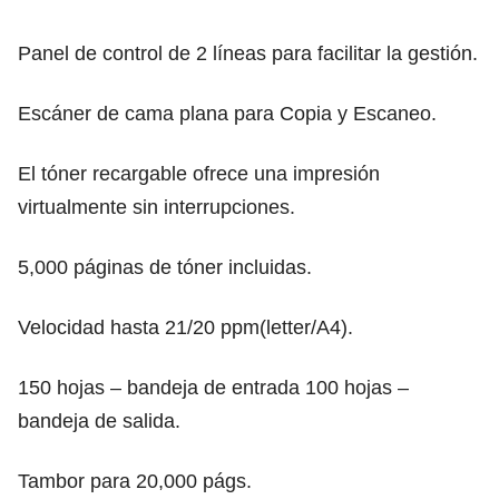
Panel de control de 2 líneas para facilitar la gestión.
Escáner de cama plana para Copia y Escaneo.
El tóner recargable ofrece una impresión
virtualmente sin interrupciones.
5,000 páginas de tóner incluidas.
Velocidad hasta 21/20 ppm(letter/A4).
150 hojas – bandeja de entrada 100 hojas –
bandeja de salida.
Tambor para 20,000 págs.