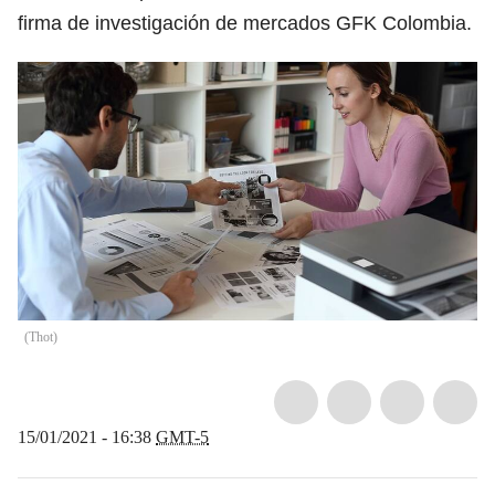
firma de investigación de mercados GFK Colombia.
(
Thot
)
15/01/2021 - 16:38
GMT-5