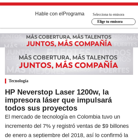
Hable con el
Programa
Selecciona tu emisora
Elige tu emisora
Tecnología
HP Neverstop Laser 1200w, la
impresora láser que impulsará
todos sus proyectos
El mercado de tecnología en Colombia tuvo un
incremento del 7% y registró ventas de $9 billones
de enero a septiembre del 2018, así lo confirmó la