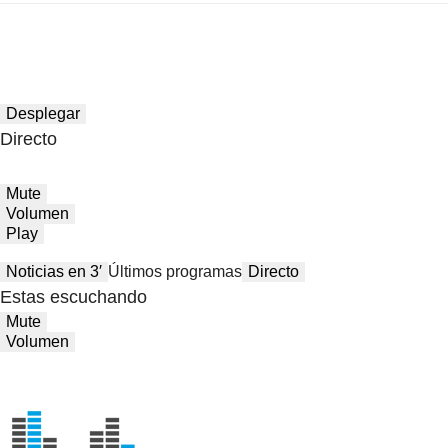
Desplegar
Directo
Mute
Volumen
Play
Noticias en 3′
Últimos programas
Directo
Estas escuchando
Mute
Volumen