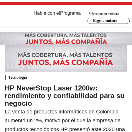
Hable con el
Programa
Selecciona tu emisora
Elige tu emisora
Tecnología
HP NeverStop Laser 1200w:
rendimiento y confiabilidad para su
negocio
La venta de productos informáticos en Colombia
aumentó un 2%, motivo por el que la empresa de
productos tecnológicos HP presentó este 2020 una