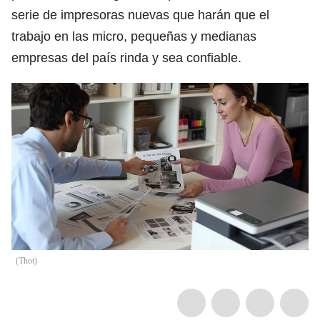
serie de impresoras nuevas que harán que el
trabajo en las micro, pequeñas y medianas
empresas del país rinda y sea confiable.
(
Thot
)