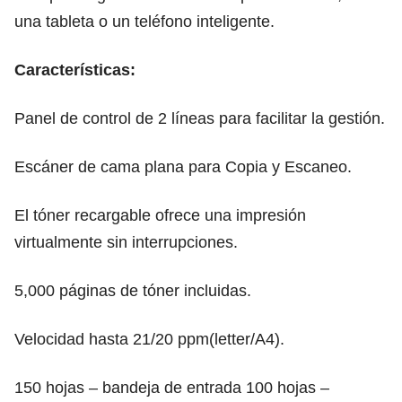
una tableta o un teléfono inteligente.
Características:
Panel de control de 2 líneas para facilitar la gestión.
Escáner de cama plana para Copia y Escaneo.
El tóner recargable ofrece una impresión
virtualmente sin interrupciones.
5,000 páginas de tóner incluidas.
Velocidad hasta 21/20 ppm(letter/A4).
150 hojas – bandeja de entrada 100 hojas –