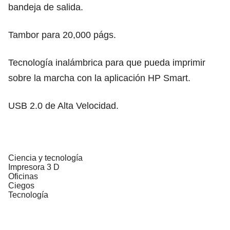
bandeja de salida.
Tambor para 20,000 págs.
Tecnología inalámbrica para que pueda imprimir
sobre la marcha con la aplicación HP Smart.
USB 2.0 de Alta Velocidad.
Ciencia y tecnología
Impresora 3 D
Oficinas
Ciegos
Tecnología