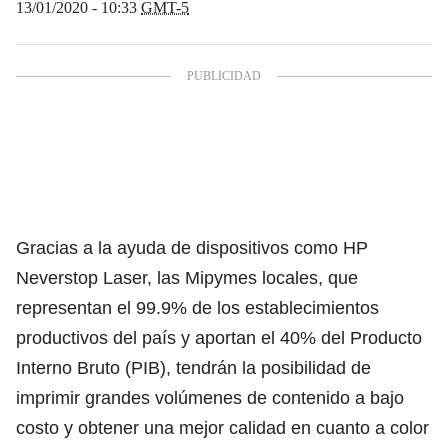
13/01/2020 - 10:33
GMT-5
Gracias a la ayuda de dispositivos como HP
Neverstop Laser, las Mipymes locales, que
representan el 99.9% de los establecimientos
productivos del país y aportan el 40% del Producto
Interno Bruto (PIB), tendrán la posibilidad de
imprimir grandes volúmenes de contenido a bajo
costo y obtener una mejor calidad en cuanto a color