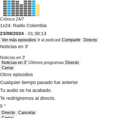
Crónica 24/7
1x24: Radio Colombia
23/08/2024
- 01:38:13
Ver más episodios
Ir al podcast
Compartir
Directo
Noticias en 3′
Noticias en 3′
Noticias en 3′
Últimos programas
Directo
Cerrar
Otros episodios
Cualquier tiempo pasado fue anterior
Tu audio se ha acabado.
Te redirigiremos al directo.
5 "
Directo
Cancelar
Cerrar