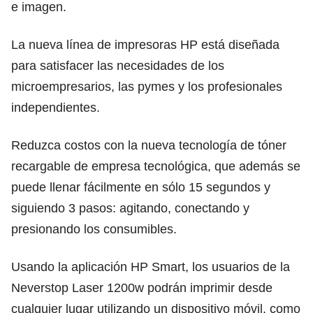
e imagen.
La nueva línea de impresoras HP está diseñada
para satisfacer las necesidades de los
microempresarios, las pymes y los profesionales
independientes.
Reduzca costos con la nueva tecnología de tóner
recargable de empresa tecnológica, que además se
puede llenar fácilmente en sólo 15 segundos y
siguiendo 3 pasos: agitando, conectando y
presionando los consumibles.
Usando la aplicación HP Smart, los usuarios de la
Neverstop Laser 1200w podrán imprimir desde
cualquier lugar utilizando un dispositivo móvil, como