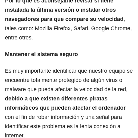
P
or lo que es aconsejable revisar si tiene
instalada la última versión o instalar otros
navegadores para que compare su velocidad
,
tales como: Mozilla Firefox, Safari, Google Chrome,
entre otros.
Mantener el sistema seguro
Es muy importante identificar que nuestro equipo se
encuentre totalmente protegido de algún virus o
malware que pueda afectar la velocidad de la red,
debido a que existen diferentes piratas
informáticos que pueden afectar el ordenador
con el fin de robar información y una señal para
identificar este problema es la lenta conexión a
internet.