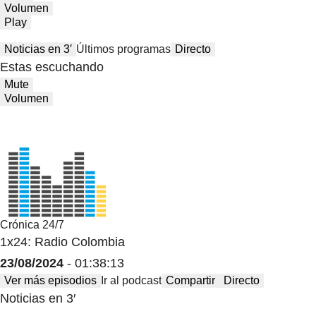
Volumen
Play
Noticias en 3′
Últimos programas
Directo
Estas escuchando
Mute
Volumen
Crónica 24/7
1x24: Radio Colombia
23/08/2024
- 01:38:13
Ver más episodios
Ir al podcast
Compartir
Directo
Noticias en 3′