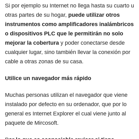
Si por ejemplo su Internet no llega hasta su cuarto u
otras partes de su hogar,
puede utilizar otros
instrumentos como amplificadores inalámbricos
o dispositivos PLC que le permitirán no solo
mejorar la cobertura
y poder conectarse desde
cualquier lugar, sino también llevar la conexión por
cable a otras zonas de su casa.
Utilice un navegador más rápido
Muchas personas utilizan el navegador que viene
instalado por defecto en su ordenador, que por lo
general es Internet Explorer el cual viene junto al
paquete de Mircosoft.