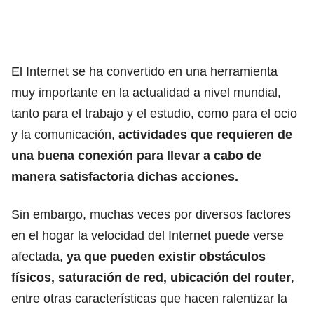
El Internet se ha convertido en una herramienta
muy importante en la actualidad a nivel mundial,
tanto para el trabajo y el estudio, como para el ocio
y la comunicación,
actividades que requieren de
una buena conexión para llevar a cabo de
manera satisfactoria dichas acciones.
Sin embargo, muchas veces por diversos factores
en el hogar la velocidad del Internet puede verse
afectada,
ya que pueden existir obstáculos
físicos, saturación de red, ubicación del router
,
entre otras características que hacen ralentizar la