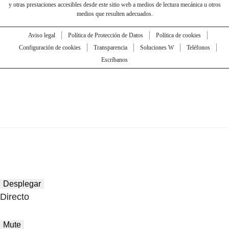
y otras prestaciones accesibles desde este sitio web a medios de lectura mecánica u otros
medios que resulten adecuados.
Aviso legal
Política de Protección de Datos
Política de cookies
Configuración de cookies
Transparencia
Soluciones W
Teléfonos
Escríbanos
Desplegar
Directo
Mute