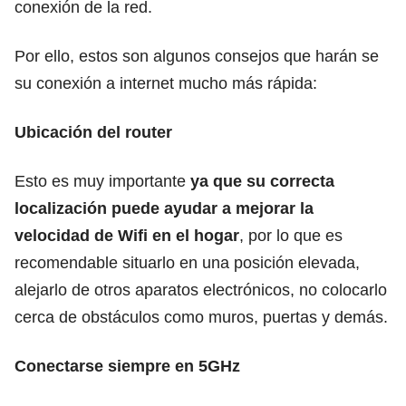
conexión de la red.
Por ello, estos son algunos consejos que harán se
su conexión a internet mucho más rápida:
Ubicación del router
Esto es muy importante
ya que su correcta
localización puede ayudar a mejorar la
velocidad de Wifi en el hogar
, por lo que es
recomendable situarlo en una posición elevada,
alejarlo de otros aparatos electrónicos, no colocarlo
cerca de obstáculos como muros, puertas y demás.
Conectarse siempre en 5GHz