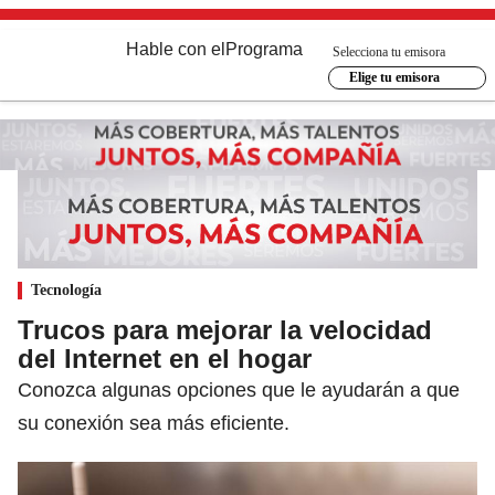
Hable con el
Programa
Selecciona tu emisora
Elige tu emisora
Tecnología
Trucos para mejorar la velocidad
del Internet en el hogar
Conozca algunas opciones que le ayudarán a que
su conexión sea más eficiente.