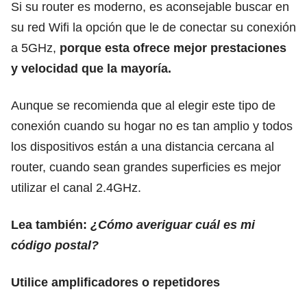
Si su router es moderno, es aconsejable buscar en
su red Wifi la opción que le de conectar su conexión
a 5GHz,
porque esta ofrece mejor prestaciones
y velocidad que la mayoría.
Aunque se recomienda que al elegir este tipo de
conexión cuando su hogar no es tan amplio y todos
los dispositivos están a una distancia cercana al
router, cuando sean grandes superficies es mejor
utilizar el canal 2.4GHz.
Lea también:
¿Cómo averiguar cuál es mi
código postal?
Utilice amplificadores o repetidores