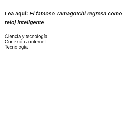
Lea aquí:
El famoso Tamagotchi regresa como
reloj inteligente
Ciencia y tecnología
Conexión a internet
Tecnología