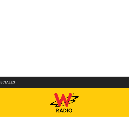
PECIALES