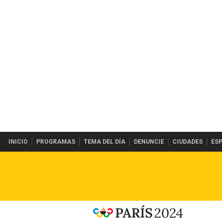
INICIO
PROGRAMAS
TEMA DEL DÍA
DENUNCIE
CIUDADES
ES