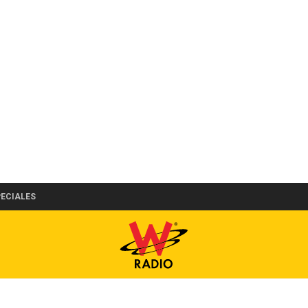
PECIALES