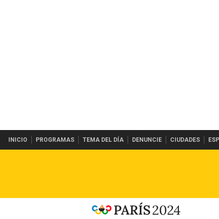
INICIO
PROGRAMAS
TEMA DEL DÍA
DENUNCIE
CIUDADES
ES