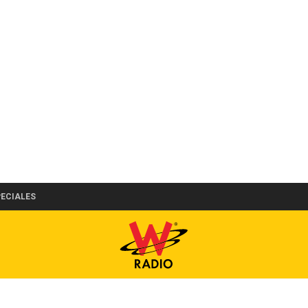
PECIALES