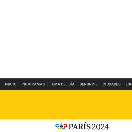
INICIO
PROGRAMAS
TEMA DEL DÍA
DENUNCIE
CIUDADES
ES