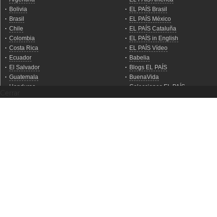
Cerrar