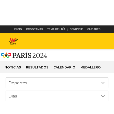
INICIO
PROGRAMAS
TEMA DEL DÍA
DENUNCIE
CIUDADES
NOTICIAS
RESULTADOS
CALENDARIO
MEDALLERO
Deportes
Días