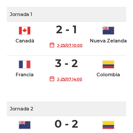
Jornada 1
2 - 1
Canadá
Nueva Zelanda
J-25/07 10:00
3 - 2
Francia
Colombia
J-25/07 14:00
Jornada 2
0 - 2