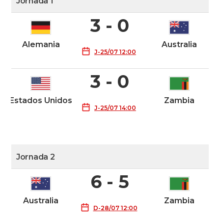
Jornada 1
3 - 0
Alemania
Australia
J-25/07 12:00
3 - 0
Estados Unidos
Zambia
J-25/07 14:00
Jornada 2
6 - 5
Australia
Zambia
D-28/07 12:00