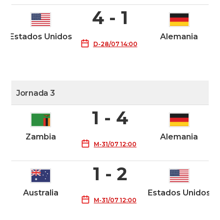
4 - 1
Estados Unidos
Alemania
D-28/07 14:00
Jornada 3
1 - 4
Zambia
Alemania
M-31/07 12:00
1 - 2
Australia
Estados Unidos
M-31/07 12:00