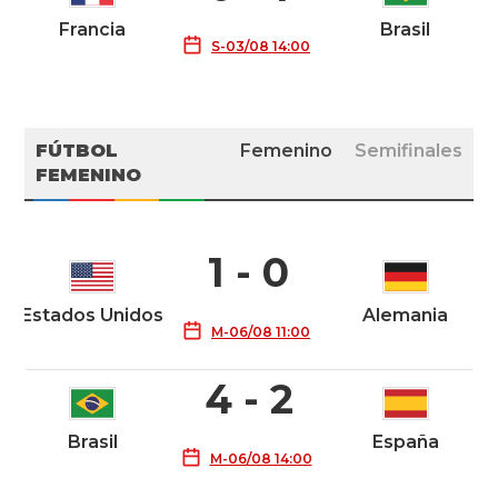
Francia
Brasil
S-03/08 14:00
FÚTBOL
Femenino
Semifinales
FEMENINO
1 - 0
Estados Unidos
Alemania
M-06/08 11:00
4 - 2
Brasil
España
M-06/08 14:00