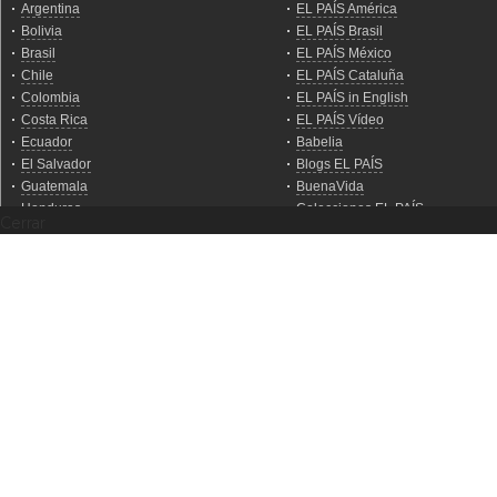
Cerrar