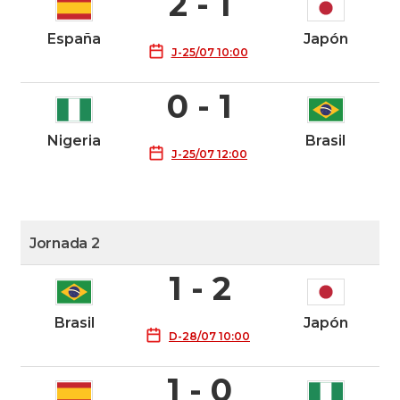
2 - 1
España
Japón
J-25/07 10:00
0 - 1
Nigeria
Brasil
J-25/07 12:00
Jornada 2
1 - 2
Brasil
Japón
D-28/07 10:00
1 - 0