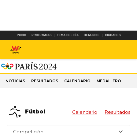
INICIO
PROGRAMAS
TEMA DEL DÍA
DENUNCIE
CIUDADES
NOTICIAS
RESULTADOS
CALENDARIO
MEDALLERO
Fútbol
Calendario
Resultados
Competición