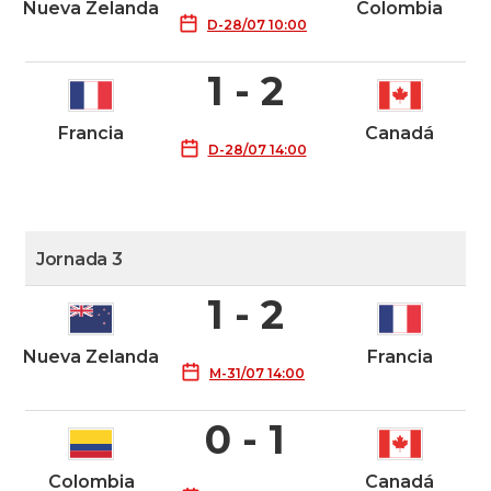
Nueva Zelanda
Colombia
D-28/07 10:00
1 - 2
Francia
Canadá
D-28/07 14:00
Jornada 3
1 - 2
Nueva Zelanda
Francia
M-31/07 14:00
0 - 1
Colombia
Canadá