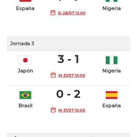
España
Nigeria
D-28/07 12:00
Jornada 3
3 - 1
Japón
Nigeria
M-31/07 10:00
0 - 2
Brasil
España
M-31/07 10:00