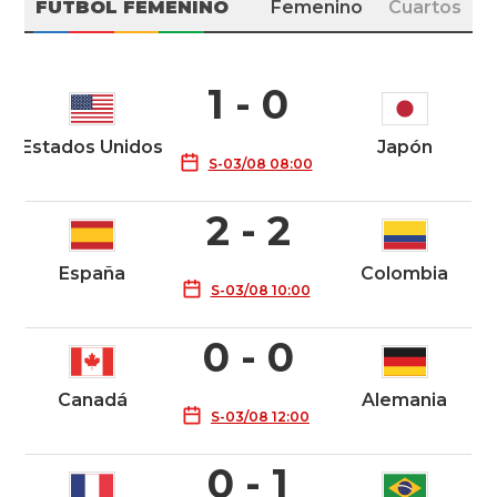
FÚTBOL FEMENINO
Femenino
Cuartos
1 - 0
Estados Unidos
Japón
S-03/08 08:00
2 - 2
España
Colombia
S-03/08 10:00
0 - 0
Canadá
Alemania
S-03/08 12:00
0 - 1