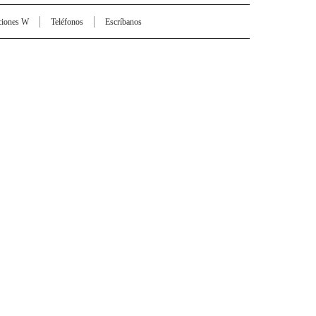
ciones W
Teléfonos
Escríbanos