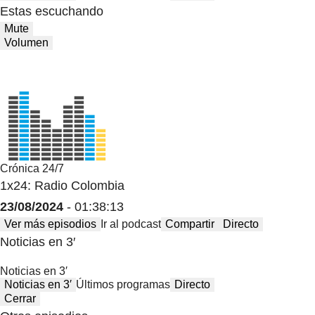
Estas escuchando
Mute
Volumen
Crónica 24/7
1x24: Radio Colombia
23/08/2024
- 01:38:13
Ver más episodios
Ir al podcast
Compartir
Directo
Noticias en 3′
Noticias en 3′
Noticias en 3′
Últimos programas
Directo
Cerrar