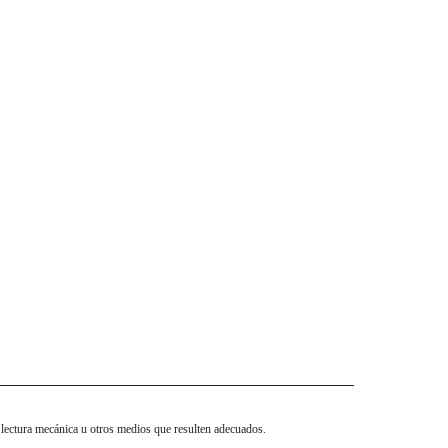
 lectura mecánica u otros medios que resulten adecuados.