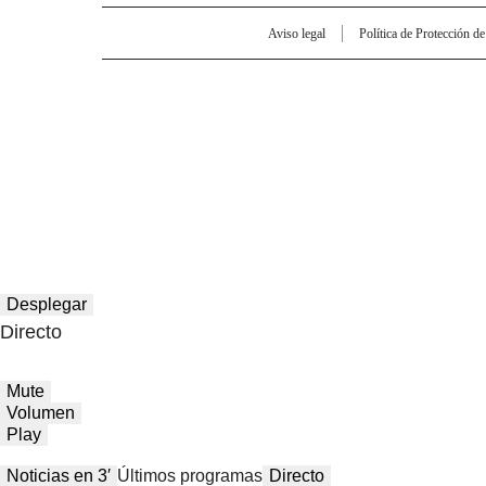
Aviso legal
Política de Protección d
Desplegar
Directo
Mute
Volumen
Play
Noticias en 3′
Últimos programas
Directo