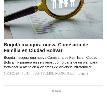
Bogotá inaugura nueva Comisaría de
Familia en Ciudad Bolívar
Bogotá inaugura una nueva Comisaría de Familia en Ciudad
Bolívar, la primera en seis años, como parte de un plan para
fortalecer la atención a víctimas de violencia intrafamiliar.
15/11/2024 - 13:35
JUAN FELIPE RODRÍGUEZ
Bogotá