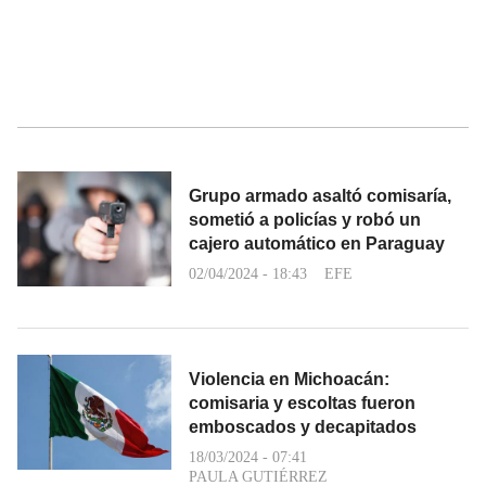
Grupo armado asaltó comisaría,
sometió a policías y robó un
cajero automático en Paraguay
02/04/2024 - 18:43
EFE
Violencia en Michoacán:
comisaria y escoltas fueron
emboscados y decapitados
18/03/2024 - 07:41
PAULA GUTIÉRREZ