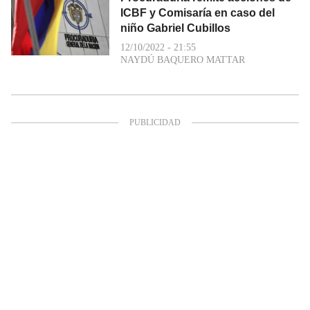
ICBF y Comisaría en caso del
niño Gabriel Cubillos
12/10/2022 - 21:55
NAYDÚ BAQUERO MATTAR