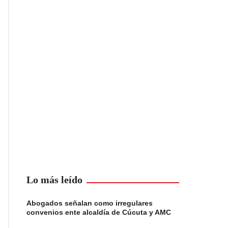
Lo más leído
Abogados señalan como irregulares
convenios ente alcaldía de Cúcuta y AMC