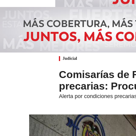
Judicial
Comisarías de F
precarias: Proc
Alerta por condiciones precarias