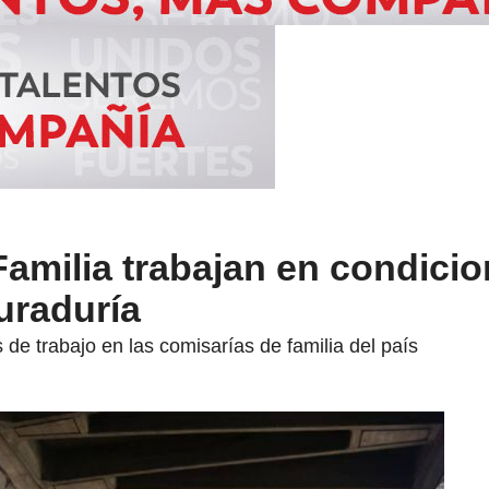
amilia trabajan en condici
uraduría
 de trabajo en las comisarías de familia del país