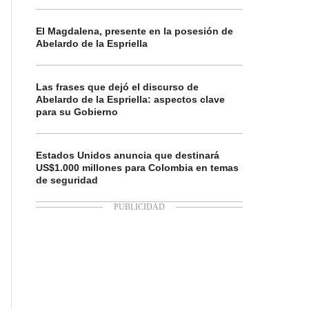
El Magdalena, presente en la posesión de
Abelardo de la Espriella
Las frases que dejó el discurso de
Abelardo de la Espriella: aspectos clave
para su Gobierno
Estados Unidos anuncia que destinará
US$1.000 millones para Colombia en temas
de seguridad