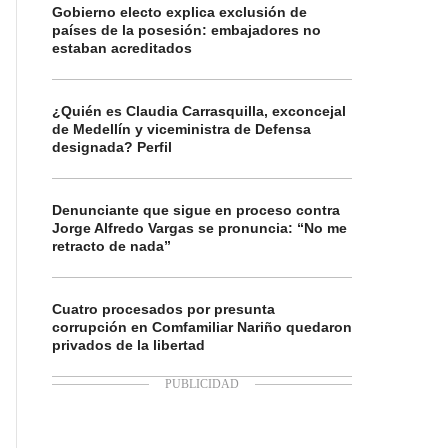
Gobierno electo explica exclusión de
países de la posesión: embajadores no
estaban acreditados
¿Quién es Claudia Carrasquilla, exconcejal
de Medellín y viceministra de Defensa
designada? Perfil
Denunciante que sigue en proceso contra
Jorge Alfredo Vargas se pronuncia: “No me
retracto de nada”
Cuatro procesados por presunta
corrupción en Comfamiliar Nariño quedaron
privados de la libertad