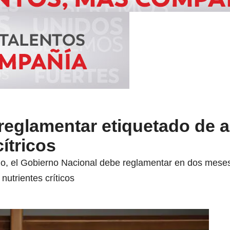
reglamentar etiquetado de 
ítricos
o, el Gobierno Nacional debe reglamentar en dos meses
nutrientes críticos