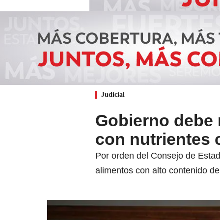
Judicial
Gobierno debe 
con nutrientes c
Por orden del Consejo de Estad
alimentos con alto contenido de 