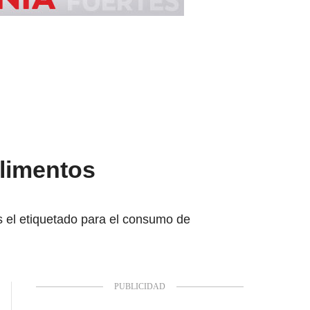
alimentos
 el etiquetado para el consumo de