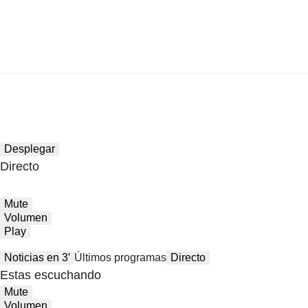
Desplegar
Directo
Mute
Volumen
Play
Noticias en 3′
Últimos programas
Directo
Estas escuchando
Mute
Volumen