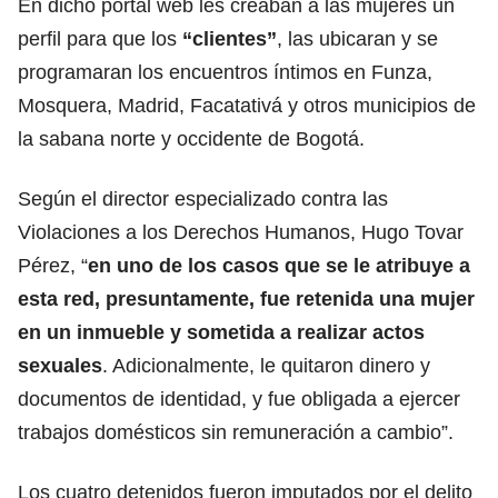
En dicho portal web les creaban a las mujeres un
perfil para que los
“clientes”
, las ubicaran y se
programaran los encuentros íntimos en Funza,
Mosquera, Madrid, Facatativá y otros municipios de
la sabana norte y occidente de Bogotá.
Según el director especializado contra las
Violaciones a los Derechos Humanos, Hugo Tovar
Pérez, “
en uno de los casos que se le atribuye a
esta red, presuntamente, fue retenida una mujer
en un inmueble y sometida a realizar actos
sexuales
. Adicionalmente, le quitaron dinero y
documentos de identidad, y fue obligada a ejercer
trabajos domésticos sin remuneración a cambio”.
Los cuatro detenidos fueron imputados por el delito