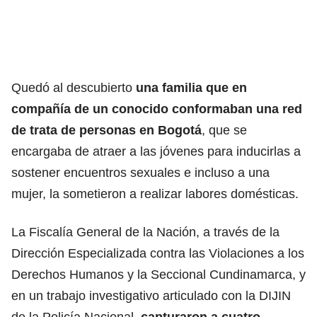
Quedó al descubierto
una familia que en
compañía de un conocido conformaban una red
de trata de personas en Bogotá
, que se
encargaba de atraer a las jóvenes para inducirlas a
sostener encuentros sexuales e incluso a una
mujer, la sometieron a realizar labores domésticas.
La Fiscalía General de la Nación, a través de la
Dirección Especializada contra las Violaciones a los
Derechos Humanos y la Seccional Cundinamarca, y
en un trabajo investigativo articulado con la DIJIN
de la Policía Nacional,
capturaron a cuatro