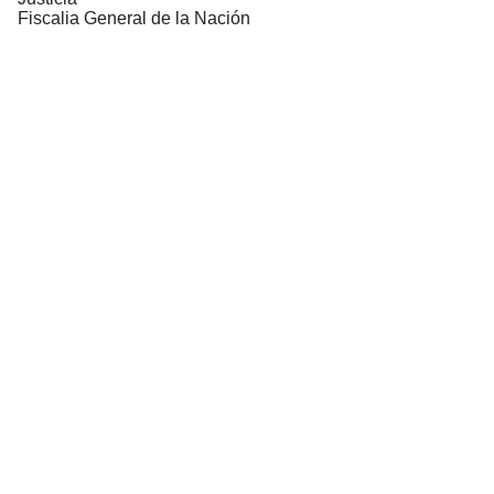
Fiscalia General de la Nación