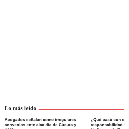
Lo más leído
Abogados señalan como irregulares
¿Qué pasó con el 
convenios ente alcaldía de Cúcuta y
responsabilidad fis