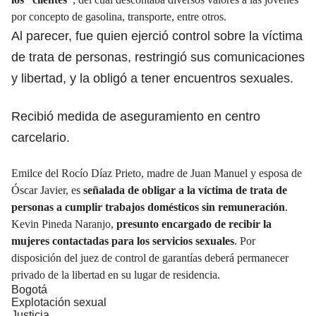
por concepto de gasolina, transporte, entre otros.
Al parecer, fue quien ejerció control sobre la víctima
de trata de personas, restringió sus comunicaciones
y libertad, y la obligó a tener encuentros sexuales.
Recibió medida de aseguramiento en centro
carcelario.
Emilce del Rocío Díaz Prieto, madre de Juan Manuel y esposa de
Óscar Javier, es
señalada de obligar a la víctima de trata de
personas a cumplir trabajos domésticos sin remuneración
.
Kevin Pineda Naranjo,
presunto encargado de recibir la
mujeres contactadas para los servicios sexuales
. Por
disposición del juez de control de garantías deberá permanecer
privado de la libertad en su lugar de residencia.
Bogotá
Explotación sexual
Justicia