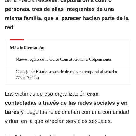
personas, tres de ellas integrantes de una
misma familia, que al parecer hacían parte de la
red
.
Más información
Nuevo regalo de la Corte Constitucional a Colpensiones
Consejo de Estado suspende de manera temporal al senador
César Pachón
Las víctimas de esa organización
eran
contactadas a través de las redes sociales y en
bares
y luego las relacionaban con una comunidad
virtual en la que ofrecían servicios sexuales.