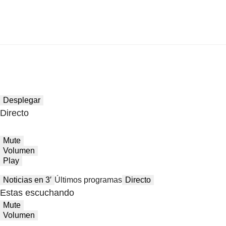
Desplegar
Directo
Mute
Volumen
Play
Noticias en 3′
Últimos programas
Directo
Estas escuchando
Mute
Volumen