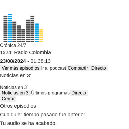
Crónica 24/7
1x24: Radio Colombia
23/08/2024
- 01:38:13
Ver más episodios
Ir al podcast
Compartir
Directo
Noticias en 3′
Noticias en 3′
Noticias en 3′
Últimos programas
Directo
Cerrar
Otros episodios
Cualquier tiempo pasado fue anterior
Tu audio se ha acabado.