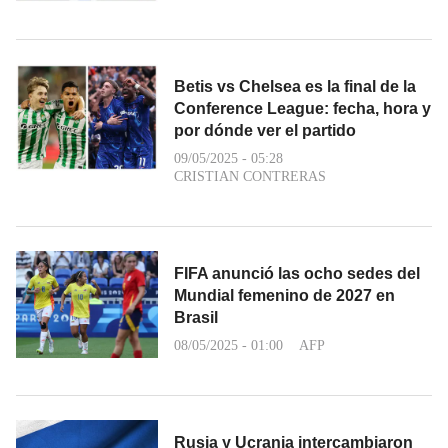
Betis vs Chelsea es la final de la
Conference League: fecha, hora y
por dónde ver el partido
09/05/2025 - 05:28
CRISTIAN CONTRERAS
FIFA anunció las ocho sedes del
Mundial femenino de 2027 en
Brasil
08/05/2025 - 01:00
AFP
Rusia y Ucrania intercambiaron