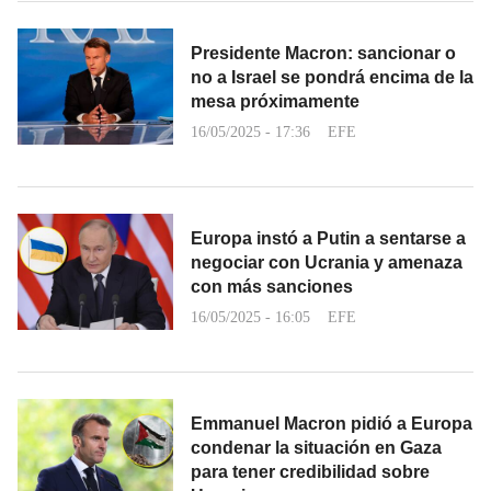
Presidente Macron: sancionar o
no a Israel se pondrá encima de la
mesa próximamente
16/05/2025 - 17:36
EFE
Europa instó a Putin a sentarse a
negociar con Ucrania y amenaza
con más sanciones
16/05/2025 - 16:05
EFE
Emmanuel Macron pidió a Europa
condenar la situación en Gaza
para tener credibilidad sobre