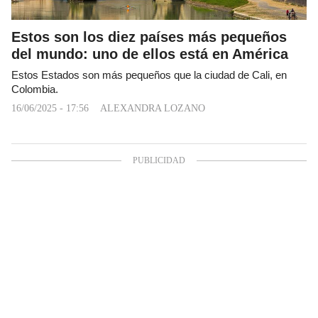
Estos son los diez países más pequeños
del mundo: uno de ellos está en América
Estos Estados son más pequeños que la ciudad de Cali, en
Colombia.
16/06/2025 - 17:56
ALEXANDRA LOZANO