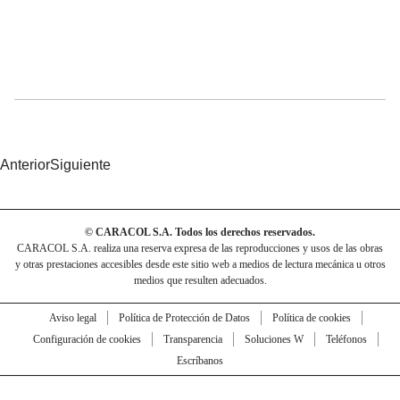
Anterior
Siguiente
© CARACOL S.A. Todos los derechos reservados.
CARACOL S.A. realiza una reserva expresa de las reproducciones y usos de las obras
y otras prestaciones accesibles desde este sitio web a medios de lectura mecánica u otros
medios que resulten adecuados.
Aviso legal
Política de Protección de Datos
Política de cookies
Configuración de cookies
Transparencia
Soluciones W
Teléfonos
Escríbanos