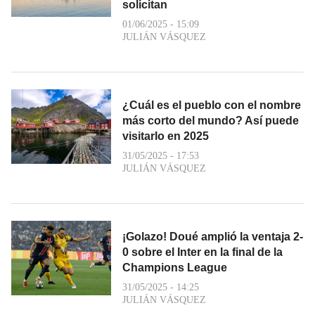
solicitan
01/06/2025 - 15:09
JULIÁN VÁSQUEZ
¿Cuál es el pueblo con el nombre
más corto del mundo? Así puede
visitarlo en 2025
31/05/2025 - 17:53
JULIÁN VÁSQUEZ
¡Golazo! Doué amplió la ventaja 2-
0 sobre el Inter en la final de la
Champions League
31/05/2025 - 14:25
JULIÁN VÁSQUEZ