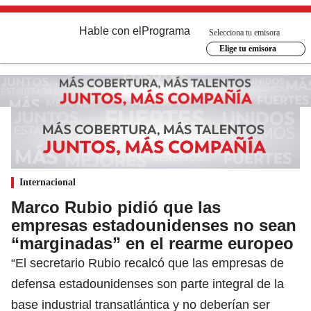
Hable con el
Programa
Selecciona tu emisora
Elige tu emisora
Internacional
Marco Rubio pidió que las
empresas estadounidenses no sean
“marginadas” en el rearme europeo
“El secretario Rubio recalcó que las empresas de
defensa estadounidenses son parte integral de la
base industrial transatlántica y no deberían ser