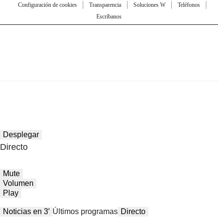
Configuración de cookies
Transparencia
Soluciones W
Teléfonos
Escríbanos
Desplegar
Directo
Mute
Volumen
Play
Noticias en 3′
Últimos programas
Directo