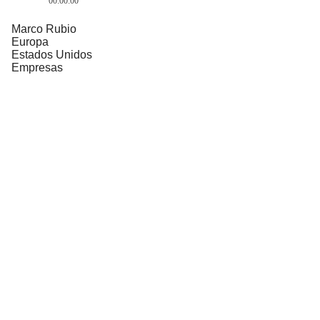
00:00:00
Marco Rubio
Europa
Estados Unidos
Empresas