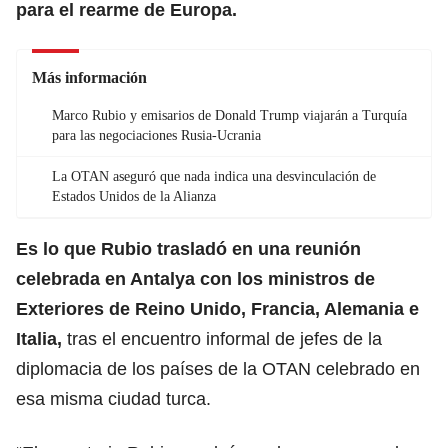
para el rearme de Europa.
Más información
Marco Rubio y emisarios de Donald Trump viajarán a Turquía
para las negociaciones Rusia-Ucrania
La OTAN aseguró que nada indica una desvinculación de
Estados Unidos de la Alianza
Es lo que Rubio trasladó en una reunión
celebrada en Antalya con los ministros de
Exteriores de Reino Unido, Francia, Alemania e
Italia,
tras el encuentro informal de jefes de la
diplomacia de los países de la
OTAN
celebrado en
esa misma ciudad turca.