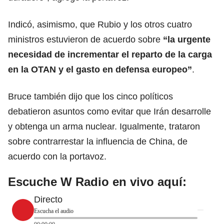
Indicó, asimismo, que Rubio y los otros cuatro
ministros estuvieron de acuerdo sobre
“la urgente
necesidad de incrementar el reparto de la carga
en la OTAN y el gasto en defensa
europeo
”
.
Bruce también dijo que los cinco políticos
debatieron asuntos como evitar que
Irán
desarrolle
y obtenga un arma nuclear. Igualmente, trataron
sobre contrarrestar la influencia de China, de
acuerdo con la portavoz.
Escuche W Radio en vivo aquí:
Directo
Escucha el audio