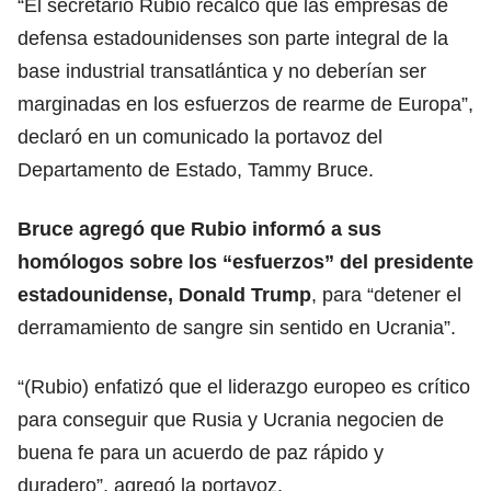
“El secretario Rubio recalcó que las empresas de
defensa estadounidenses son parte integral de la
base industrial transatlántica y no deberían ser
marginadas en los esfuerzos de rearme de Europa”,
declaró en un comunicado la portavoz del
Departamento de
Estado
, Tammy Bruce.
Bruce agregó que Rubio informó a sus
homólogos sobre los “esfuerzos” del presidente
estadounidense,
Donald Trump
, para “detener el
derramamiento de sangre sin sentido en Ucrania”.
“(Rubio) enfatizó que el liderazgo europeo es crítico
para conseguir que Rusia y
Ucrania
negocien de
buena fe para un acuerdo de paz rápido y
duradero”, agregó la portavoz.