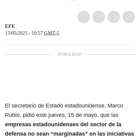
EFE
15/05/2025 - 10:57
GMT-5
El secretario de Estado estadounidense,
Marco
Rubio
, pidió este jueves, 15 de mayo, que las
empresas estadounidenses del sector de la
defensa no sean “marginadas” en las iniciativas