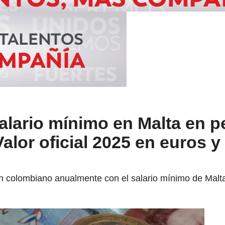
alario mínimo en Malta en 
lor oficial 2025 en euros y
 colombiano anualmente con el salario mínimo de Malt