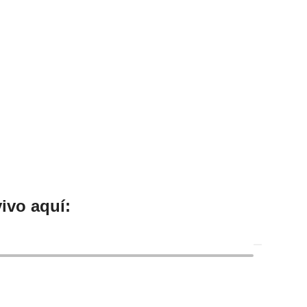
ivo aquí: