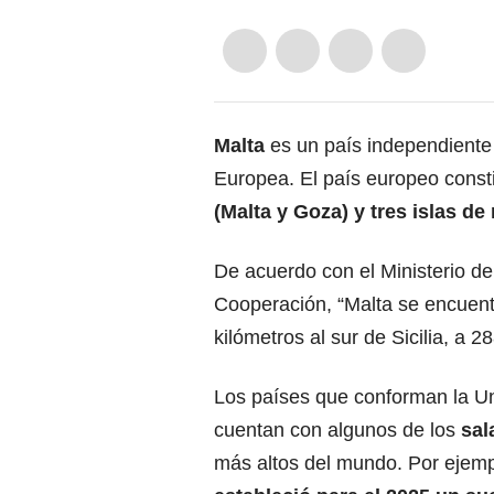
Malta
es un país independiente
Europea
. El país europeo cons
(Malta y Goza) y tres islas 
De acuerdo con el Ministerio d
Cooperación, “Malta se encuent
kilómetros al sur de Sicilia, a
Los países que conforman la U
cuentan con algunos de los
sal
más altos del mundo. Por ejem