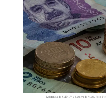
Referencia de SMMLV y bandera de Malta. Foto: Nels