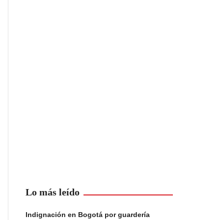
Lo más leído
Indignación en Bogotá por guardería