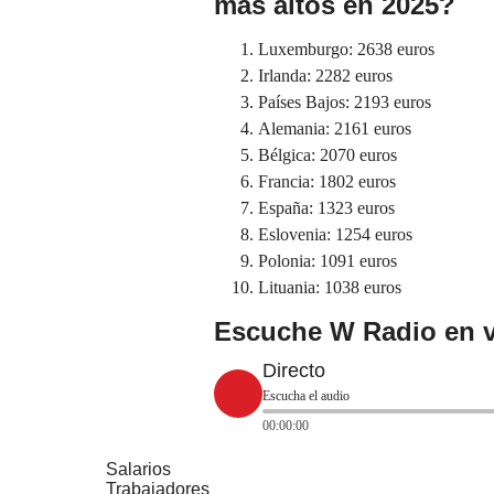
más altos en 2025?
Luxemburgo: 2638 euros
Irlanda: 2282 euros
Países Bajos: 2193 euros
Alemania: 2161 euros
Bélgica: 2070 euros
Francia: 1802 euros
España: 1323 euros
Eslovenia: 1254 euros
Polonia: 1091 euros
Lituania: 1038 euros
Escuche W Radio en v
Directo
Escucha el audio
00:00:00
Salarios
Trabajadores