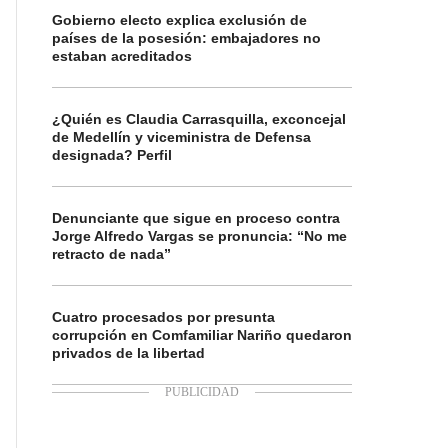
Gobierno electo explica exclusión de
países de la posesión: embajadores no
estaban acreditados
¿Quién es Claudia Carrasquilla, exconcejal
de Medellín y viceministra de Defensa
designada? Perfil
Denunciante que sigue en proceso contra
Jorge Alfredo Vargas se pronuncia: “No me
retracto de nada”
Cuatro procesados por presunta
corrupción en Comfamiliar Nariño quedaron
privados de la libertad