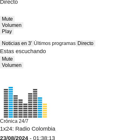
Directo
Mute
Volumen
Play
Noticias en 3′
Últimos programas
Directo
Estas escuchando
Mute
Volumen
Crónica 24/7
1x24: Radio Colombia
23/08/2024
- 01:38:13