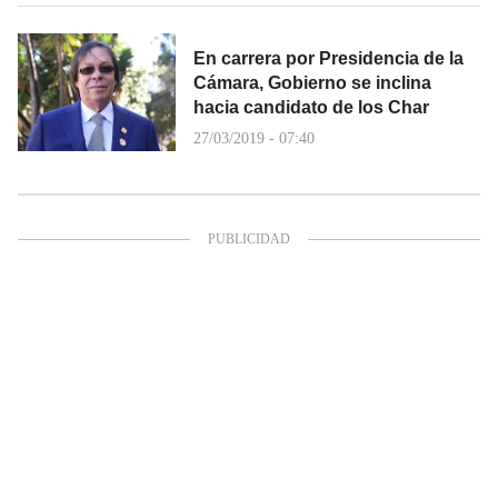
En carrera por Presidencia de la
Cámara, Gobierno se inclina
hacia candidato de los Char
27/03/2019 - 07:40