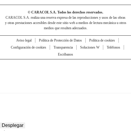
© CARACOL S.A. Todos los derechos reservados.
CARACOL S.A. realiza una reserva expresa de las reproducciones y usos de las obras
y otras prestaciones accesibles desde este sitio web a medios de lectura mecánica u otros
medios que resulten adecuados.
Aviso legal
Política de Protección de Datos
Política de cookies
Configuración de cookies
Transparencia
Soluciones W
Teléfonos
Escríbanos
Desplegar