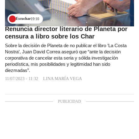
Escuchar
19:10
Renuncia director literario de Planeta por
censura a libro sobre los Char
Sobre la decisión de Planeta de no publicar el libro ‘La Costa
Nostra’, Juan David Correa aseguró que “ante la decisión
corporativa de cancelar esta seria y sólida investigación
periodística, mis posibilidades y legitimidad han sido
diezmadas”.
11/07/2023 - 11:32
LINA MARÍA VEGA