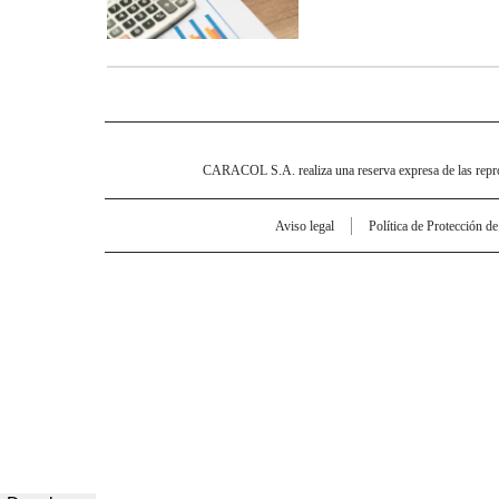
CARACOL S.A. realiza una reserva expresa de las reprodu
Aviso legal
Política de Protección d