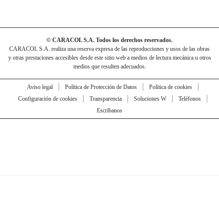
© CARACOL S.A. Todos los derechos reservados.
CARACOL S.A. realiza una reserva expresa de las reproducciones y usos de las obras
y otras prestaciones accesibles desde este sitio web a medios de lectura mecánica u otros
medios que resulten adecuados.
Aviso legal
Política de Protección de Datos
Política de cookies
Configuración de cookies
Transparencia
Soluciones W
Teléfonos
Escríbanos