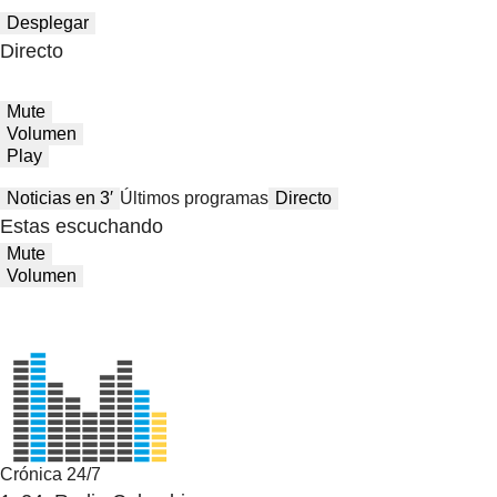
Desplegar
Directo
Mute
Volumen
Play
Noticias en 3′
Últimos programas
Directo
Estas escuchando
Mute
Volumen
Crónica 24/7