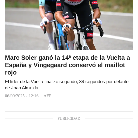
Marc Soler ganó la 14ª etapa de la Vuelta a
España y Vingegaard conservó el maillot
rojo
El líder de la Vuelta finalizó segundo, 39 segundos por delante
de Joao Almeida.
06/09/2025 - 12:16
AFP