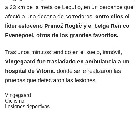
a 33 km de la meta de Legutio, en un percance que
afectó a una docena de corredores,
entre ellos el
líder esloveno
Primož Roglič
y el belga
Remco
Evenepoel
, otros de los grandes favoritos.
Tras unos minutos tendido en el suelo, inmóvil
,
Vingegaard fue trasladado en ambulancia a un
hospital de Vitoria
, donde se le realizaron las
pruebas que detectaron las lesiones.
Vingegaard
Ciclismo
Lesiones deportivas