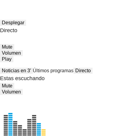
Desplegar
Directo
Mute
Volumen
Play
Noticias en 3′
Últimos programas
Directo
Estas escuchando
Mute
Volumen