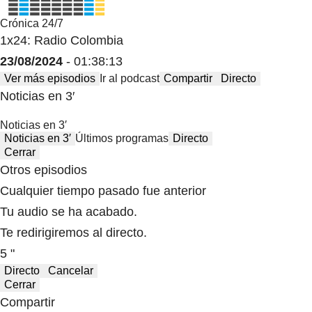
Crónica 24/7
1x24: Radio Colombia
23/08/2024
- 01:38:13
Ver más episodios
Ir al podcast
Compartir
Directo
Noticias en 3′
Noticias en 3′
Noticias en 3′
Últimos programas
Directo
Cerrar
Otros episodios
Cualquier tiempo pasado fue anterior
Tu audio se ha acabado.
Te redirigiremos al directo.
5 "
Directo
Cancelar
Cerrar
Compartir