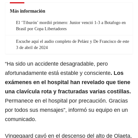
Más información
El ‘Tiburón’ mordió primero: Junior venció 1-3 a Botafogo en
Brasil por Copa Libertadores
Escuche aquí el audio completo de Peláez y De Francisco de este
3 de abril de 2024
“Ha sido un accidente desagradable, pero
afortunadamente está estable y consciente
. Los
exámenes en el hospital han revelado que tiene
una clavícula rota y fracturadas varias costillas.
Permanece en el hospital por precaución. Gracias
por todos sus mensajes”, informó su equipo en un
comunicado.
Vingegaard cayó en el descenso del alto de Olaeta,