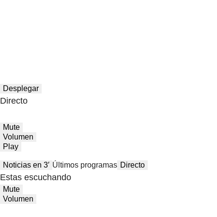
Desplegar
Directo
Mute
Volumen
Play
Noticias en 3′
Últimos programas
Directo
Estas escuchando
Mute
Volumen