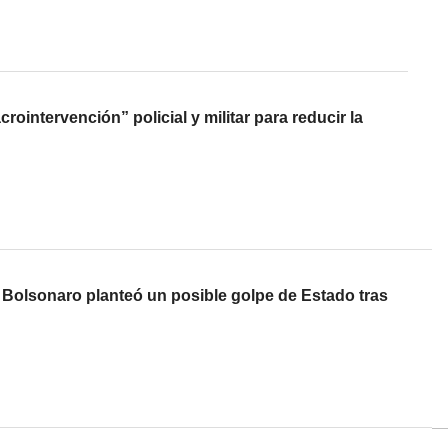
ointervención” policial y militar para reducir la
ue Bolsonaro planteó un posible golpe de Estado tras