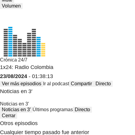
Volumen
Crónica 24/7
1x24: Radio Colombia
23/08/2024
- 01:38:13
Ver más episodios
Ir al podcast
Compartir
Directo
Noticias en 3′
Noticias en 3′
Noticias en 3′
Últimos programas
Directo
Cerrar
Otros episodios
Cualquier tiempo pasado fue anterior