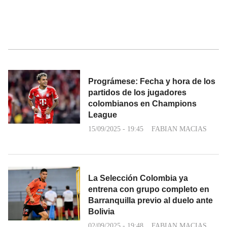
Prográmese: Fecha y hora de los
partidos de los jugadores
colombianos en Champions
League
15/09/2025 - 19:45
FABIAN MACIAS
La Selección Colombia ya
entrena con grupo completo en
Barranquilla previo al duelo ante
Bolivia
02/09/2025 - 19:48
FABIAN MACIAS