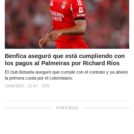
Benfica aseguró que está cumpliendo con
los pagos al Palmeiras por Richard Ríos
El club lisboeta aseguró que cumple con el contrato y ya abonó
la primera cuota por el colombiano.
19/09/2025 - 22:03
EFE