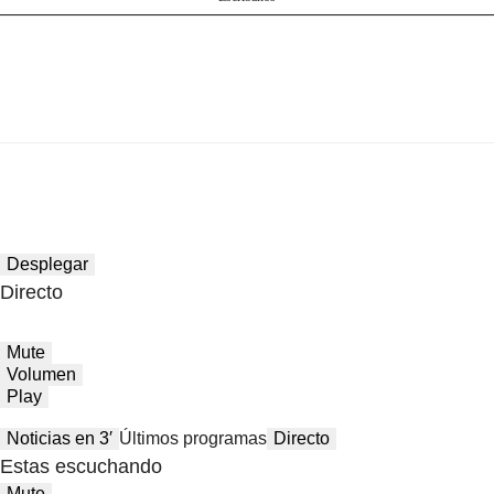
Desplegar
Directo
Mute
Volumen
Play
Noticias en 3′
Últimos programas
Directo
Estas escuchando
Mute