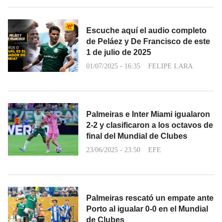
Escuche aquí el audio completo
de Peláez y De Francisco de este
1 de julio de 2025
01/07/2025 - 16:35
FELIPE LARA
Palmeiras e Inter Miami igualaron
2-2 y clasificaron a los octavos de
final del Mundial de Clubes
23/06/2025 - 23:50
EFE
Palmeiras rescató un empate ante
Porto al igualar 0-0 en el Mundial
de Clubes