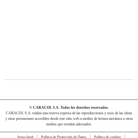
© CARACOL S.A. Todos los derechos reservados.
CARACOL S.A. realiza una reserva expresa de las reproducciones y usos de las obras
y otras prestaciones accesibles desde este sitio web a medios de lectura mecánica u otros
medios que resulten adecuados.
Aviso legal
Política de Protección de Datos
Política de cookies