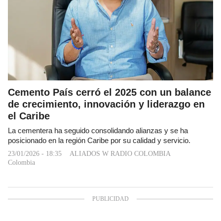
Cemento País cerró el 2025 con un balance
de crecimiento, innovación y liderazgo en
el Caribe
La cementera ha seguido consolidando alianzas y se ha
posicionado en la región Caribe por su calidad y servicio.
23/01/2026 - 18:35
ALIADOS W RADIO COLOMBIA
Colombia