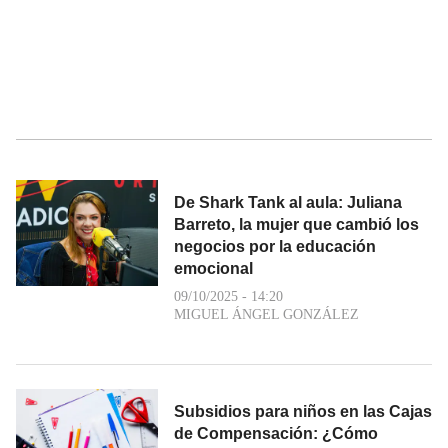
De Shark Tank al aula: Juliana
Barreto, la mujer que cambió los
negocios por la educación
emocional
09/10/2025 - 14:20
MIGUEL ÁNGEL GONZÁLEZ
Subsidios para niños en las Cajas
de Compensación: ¿Cómo