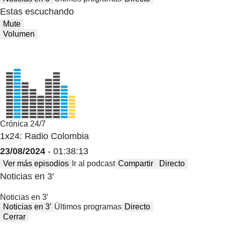
Estas escuchando
Mute
Volumen
Crónica 24/7
1x24: Radio Colombia
23/08/2024
- 01:38:13
Ver más episodios
Ir al podcast
Compartir
Directo
Noticias en 3′
Noticias en 3′
Noticias en 3′
Últimos programas
Directo
Cerrar