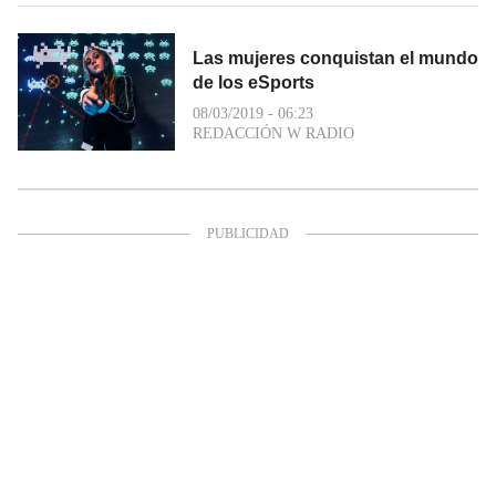
Las mujeres conquistan el mundo
de los eSports
08/03/2019 - 06:23
REDACCIÓN W RADIO