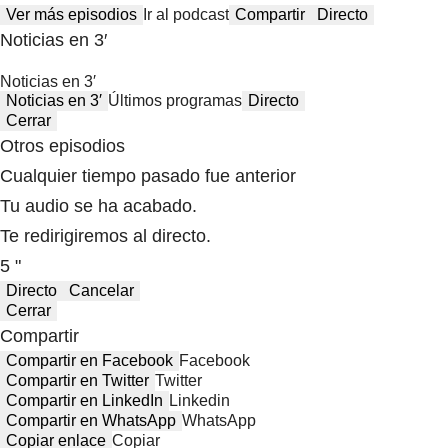
Ver más episodios
Ir al podcast
Compartir
Directo
Noticias en 3′
Noticias en 3′
Noticias en 3′
Últimos programas
Directo
Cerrar
Otros episodios
Cualquier tiempo pasado fue anterior
Tu audio se ha acabado.
Te redirigiremos al directo.
5 "
Directo
Cancelar
Cerrar
Compartir
Compartir en Facebook
Facebook
Compartir en Twitter
Twitter
Compartir en LinkedIn
Linkedin
Compartir en WhatsApp
WhatsApp
Copiar enlace
Copiar