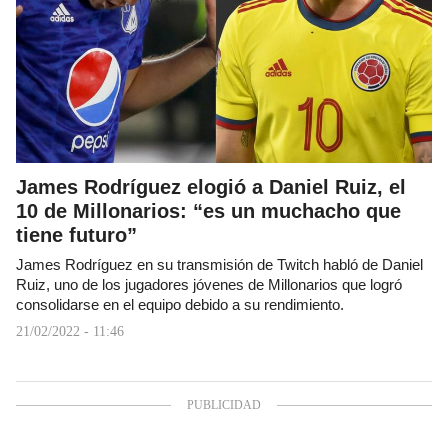
James Rodríguez elogió a Daniel Ruiz, el
10 de Millonarios: “es un muchacho que
tiene futuro”
James Rodríguez en su transmisión de Twitch habló de Daniel
Ruiz, uno de los jugadores jóvenes de Millonarios que logró
consolidarse en el equipo debido a su rendimiento.
21/02/2022 - 11:46