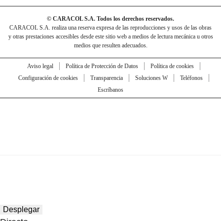
© CARACOL S.A. Todos los derechos reservados.
CARACOL S.A. realiza una reserva expresa de las reproducciones y usos de las obras
y otras prestaciones accesibles desde este sitio web a medios de lectura mecánica u otros
medios que resulten adecuados.
Aviso legal
Política de Protección de Datos
Política de cookies
Configuración de cookies
Transparencia
Soluciones W
Teléfonos
Escríbanos
Desplegar