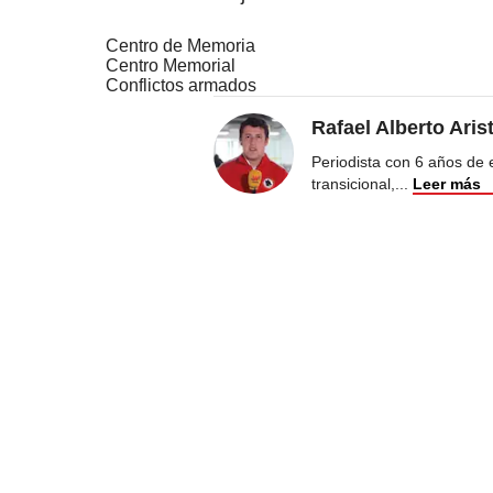
Centro de Memoria
Centro Memorial
Conflictos armados
Rafael Alberto Aris
Periodista con 6 años de ex
transicional,
...
Leer más