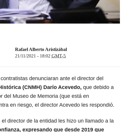
Rafael Alberto Aristizábal
21/11/2021 - 18:02
GMT-5
contratistas denunciaran ante el director del
Histórica (CNMH) Darío Acevedo,
que debido a
tor del Museo de Memoria (que está en
tra en riesgo, el director Acevedo les respondió.
el director de la entidad les hizo un llamado a la
confianza, expresando que desde 2019 que