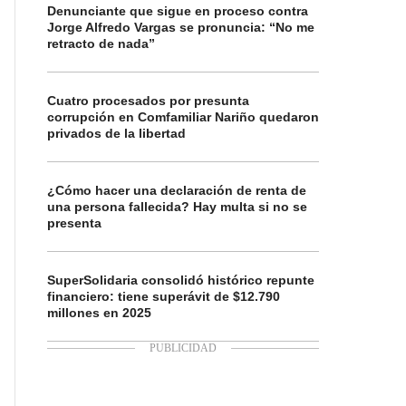
Denunciante que sigue en proceso contra
Jorge Alfredo Vargas se pronuncia: “No me
retracto de nada”
Cuatro procesados por presunta
corrupción en Comfamiliar Nariño quedaron
privados de la libertad
¿Cómo hacer una declaración de renta de
una persona fallecida? Hay multa si no se
presenta
SuperSolidaria consolidó histórico repunte
financiero: tiene superávit de $12.790
millones en 2025