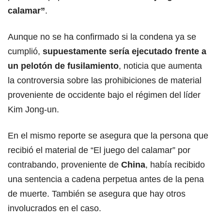
calamar”
.
Aunque no se ha confirmado si la condena ya se
cumplió,
supuestamente sería ejecutado frente a
un pelotón de fusilamiento
, noticia que aumenta
la controversia sobre las prohibiciones de material
proveniente de occidente bajo el régimen del líder
Kim Jong-un.
En el mismo reporte se asegura que la persona que
recibió el material de “El juego del calamar” por
contrabando, proveniente de
China
, había recibido
una sentencia a cadena perpetua antes de la pena
de muerte. También se asegura que hay otros
involucrados en el caso.