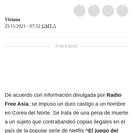
Viviana
25/11/2021 - 07:52
GMT-5
De acuerdo con información divulgada por
Radio
Free Asia
, se impuso un duro castigo a un hombre
en Corea del Norte. Se trata de una pena de muerte
a un sujeto que contrabandeó copias ilegales en el
país de la popular serie de Netflix
“El juego del