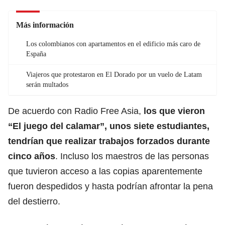
Más información
Los colombianos con apartamentos en el edificio más caro de
España
Viajeros que protestaron en El Dorado por un vuelo de Latam
serán multados
De acuerdo con Radio Free Asia,
los que vieron
“El juego del calamar”, unos siete estudiantes,
tendrían que realizar trabajos forzados durante
cinco años
. Incluso los maestros de las personas
que tuvieron acceso a las copias aparentemente
fueron despedidos y hasta podrían afrontar la pena
del destierro.