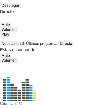
Desplegar
Directo
Mute
Volumen
Play
Noticias en 3′
Últimos programas
Directo
Estas escuchando
Mute
Volumen
Crónica 24/7