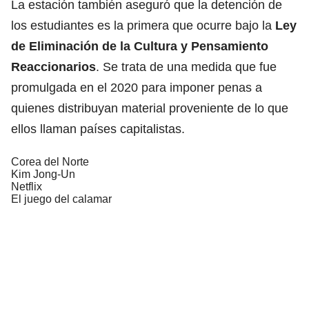
La estación también aseguró que la detención de
los estudiantes es la primera que ocurre bajo la
Ley
de Eliminación de la Cultura y Pensamiento
Reaccionarios
. Se trata de una medida que fue
promulgada en el 2020 para imponer penas a
quienes distribuyan material proveniente de lo que
ellos llaman países capitalistas.
Corea del Norte
Kim Jong-Un
Netflix
El juego del calamar