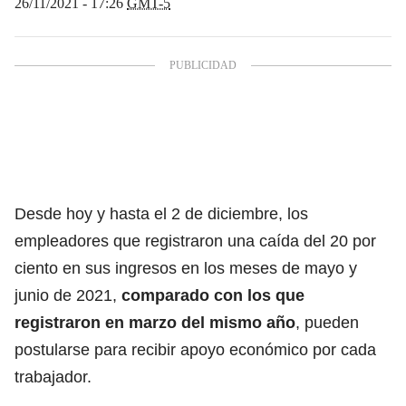
26/11/2021 - 17:26
GMT-5
Desde hoy y hasta el 2 de diciembre, los
empleadores que registraron una caída del 20 por
ciento en sus ingresos en los meses de mayo y
junio de 2021,
comparado con los que
registraron en marzo del mismo año
, pueden
postularse para recibir apoyo económico por cada
trabajador.