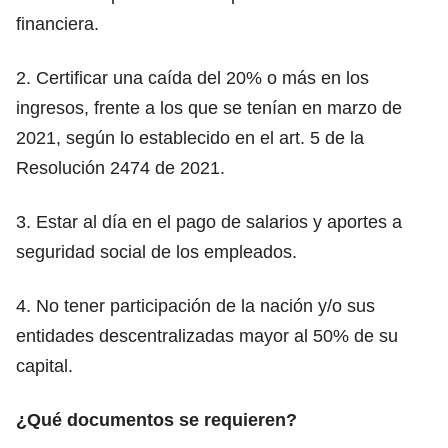
financiera.
2. Certificar una caída del 20% o más en los
ingresos, frente a los que se tenían en marzo de
2021, según lo establecido en el art. 5 de la
Resolución 2474 de 2021.
3. Estar al día en el pago de salarios y aportes a
seguridad social de los empleados.
4. No tener participación de la nación y/o sus
entidades descentralizadas mayor al 50% de su
capital.
¿Qué documentos se requieren?