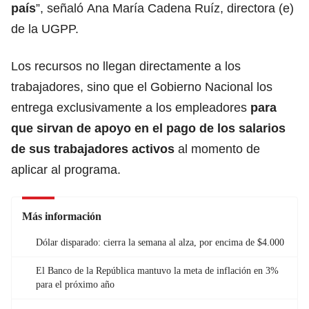
país
”, señaló Ana María Cadena Ruíz, directora (e)
de la UGPP.
Los recursos no llegan directamente a los
trabajadores, sino que el Gobierno Nacional los
entrega exclusivamente a los empleadores
para
que sirvan de apoyo en el pago de los salarios
de sus trabajadores activos
al momento de
aplicar al programa.
Más información
Dólar disparado: cierra la semana al alza, por encima de $4.000
El Banco de la República mantuvo la meta de inflación en 3%
para el próximo año