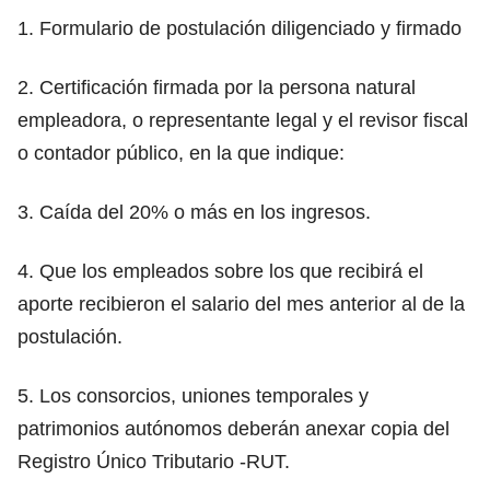
1. Formulario de postulación diligenciado y firmado
2. Certificación firmada por la persona natural
empleadora, o representante legal y el revisor fiscal
o contador público, en la que indique:
3. Caída del 20% o más en los ingresos.
4. Que los empleados sobre los que recibirá el
aporte recibieron el salario del mes anterior al de la
postulación.
5. Los consorcios, uniones temporales y
patrimonios autónomos deberán anexar copia del
Registro Único Tributario -RUT.