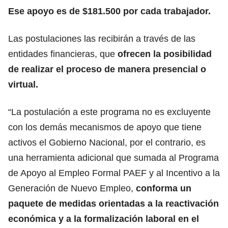
Ese apoyo es de $181.500 por cada trabajador.
Las postulaciones las recibirán a través de las
entidades financieras, que
ofrecen la posibilidad
de realizar el proceso de manera presencial o
virtual.
“La postulación a este programa no es excluyente
con los demás mecanismos de apoyo que tiene
activos el Gobierno Nacional, por el contrario, es
una herramienta adicional que sumada al Programa
de Apoyo al Empleo Formal PAEF y al Incentivo a la
Generación de Nuevo Empleo,
conforma un
paquete de medidas orientadas a la reactivación
económica y a la formalización laboral en el