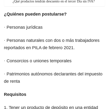
¿Qué productos tendrán descuento en el tercer Día sin IVA?
¿Quiénes pueden postularse?
· Personas jurídicas
· Personas naturales con dos o más trabajadores
reportados en PILA de febrero 2021.
· Consorcios o uniones temporales
· Patrimonios autónomos declarantes del impuesto
de renta
Requisitos
1. Tener un producto de depósito en una entidad