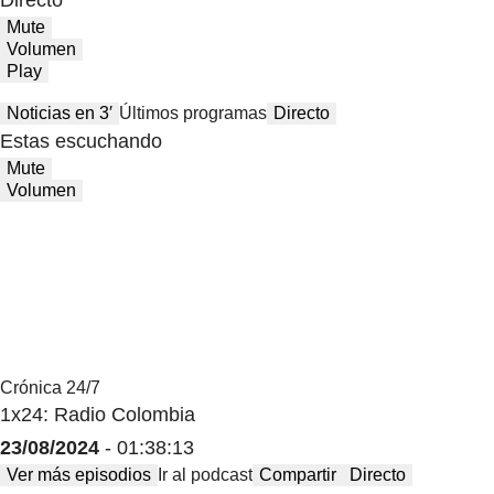
Directo
Mute
Volumen
Play
Noticias en 3′
Últimos programas
Directo
Estas escuchando
Mute
Volumen
Crónica 24/7
1x24: Radio Colombia
23/08/2024
- 01:38:13
Ver más episodios
Ir al podcast
Compartir
Directo