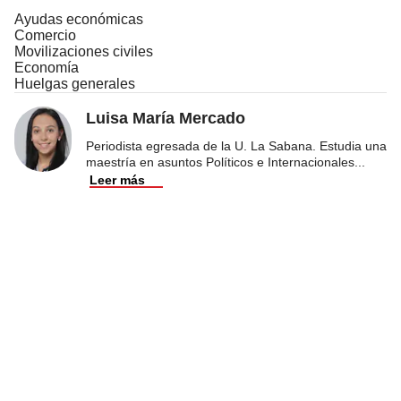
Ayudas económicas
Comercio
Movilizaciones civiles
Economía
Huelgas generales
Luisa María Mercado
Periodista egresada de la U. La Sabana. Estudia una
maestría en asuntos Políticos e Internacionales
...
Leer más