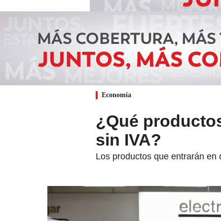
Economía
¿Qué productos 
sin IVA?
Los productos que entrarán en d