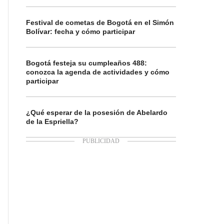
Festival de cometas de Bogotá en el Simón
Bolívar: fecha y cómo participar
Bogotá festeja su cumpleaños 488:
conozca la agenda de actividades y cómo
participar
¿Qué esperar de la posesión de Abelardo
de la Espriella?