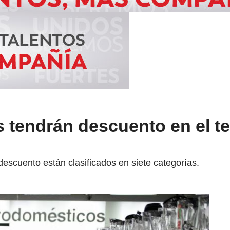
tendrán descuento en el te
escuento están clasificados en siete categorías.