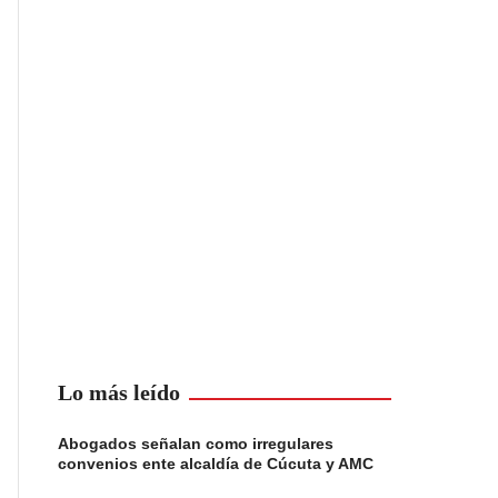
Lo más leído
Abogados señalan como irregulares
convenios ente alcaldía de Cúcuta y AMC