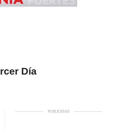
rcer Día