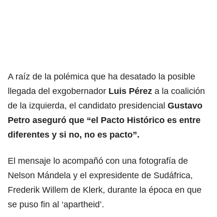
A raíz de la polémica que ha desatado la posible
llegada del exgobernador
Luis Pérez
a la coalición
de la izquierda, el candidato presidencial
Gustavo
Petro aseguró que “el Pacto Histórico es entre
diferentes y si no, no es pacto”.
El mensaje lo acompañó con una fotografía de
Nelson Mándela y el expresidente de Sudáfrica,
Frederik Willem de Klerk, durante la época en que
se puso fin al ‘apartheid’.