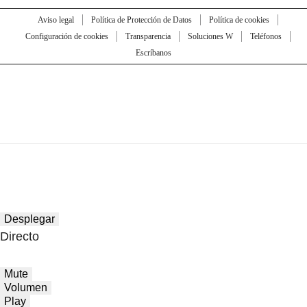
Aviso legal
Política de Protección de Datos
Política de cookies
Configuración de cookies
Transparencia
Soluciones W
Teléfonos
Escríbanos
Desplegar
Directo
Mute
Volumen
Play