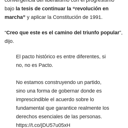
bajo
la tesis de continuar la “revolución en
marcha”
y aplicar la Constitución de 1991.
“
Creo que este es el camino del triunfo popular
”,
dijo.
El pacto histórico es entre diferentes, si
no, no es Pacto.
No estamos construyendo un partido,
sino una forma de gobernar donde es
imprescindible el acuerdo sobre lo
fundamental que garantice realmente los
derechos esenciales de las personas.
https://t.co/jDU57u05xH