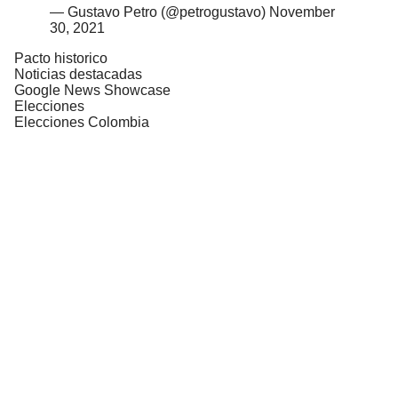
— Gustavo Petro (@petrogustavo)
November
30, 2021
Pacto historico
Noticias destacadas
Google News Showcase
Elecciones
Elecciones Colombia