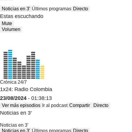
Noticias en 3′
Últimos programas
Directo
Estas escuchando
Mute
Volumen
Crónica 24/7
1x24: Radio Colombia
23/08/2024
- 01:38:13
Ver más episodios
Ir al podcast
Compartir
Directo
Noticias en 3′
Noticias en 3′
Noticias en 3′
Últimos programas
Directo