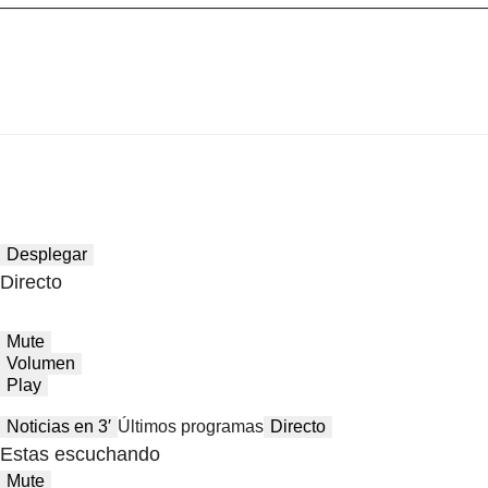
Desplegar
Directo
Mute
Volumen
Play
Noticias en 3′
Últimos programas
Directo
Estas escuchando
Mute