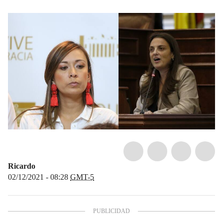
Ricardo
02/12/2021 - 08:28
GMT-5