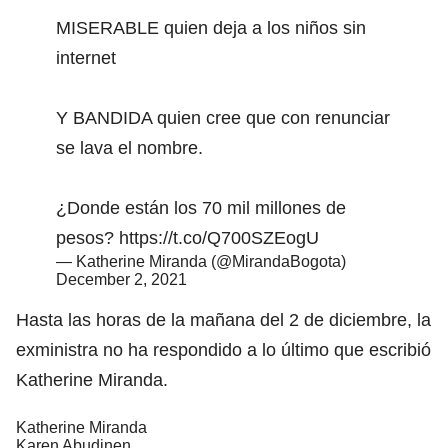
MISERABLE quien deja a los niños sin
internet
Y BANDIDA quien cree que con renunciar
se lava el nombre.
¿Donde están los 70 mil millones de
pesos?
https://t.co/Q700SZEogU
— Katherine Miranda (@MirandaBogota)
December 2, 2021
Hasta las horas de la mañana del 2 de diciembre, la
exministra no ha respondido a lo último que escribió
Katherine Miranda.
Katherine Miranda
Karen Abudinen