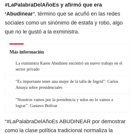
#LaPalabraDelAñoEs y afirmó que era
‘Abudinear’
, término que se acuñó en las redes
sociales como un sinónimo de estafa y robo, algo
que no le gustó a la exministra.
Más información
La exministra Karen Abudinen encontró un nuevo trabajo en el
sector privado
“Es importante tener una mujer de la talla de Ingrid”: Carlos
Amaya sobre presidenciales
“Nosotros vamos por la presidencia y solos no lo vamos a
lograr”: Gustavo Bolívar
“#LaPalabraDelAñoEs ABUDINEAR por demostrar
como la clase política tradicional normaliza la