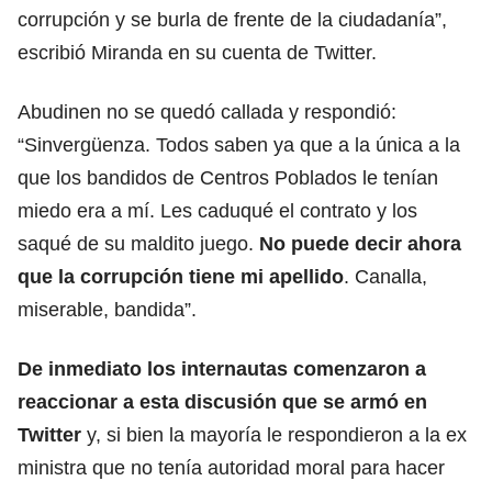
corrupción y se burla de frente de la ciudadanía”,
escribió Miranda en su cuenta de Twitter.
Abudinen no se quedó callada y respondió:
“Sinvergüenza. Todos saben ya que a la única a la
que los bandidos de Centros Poblados le tenían
miedo era a mí. Les caduqué el contrato y los
saqué de su maldito juego.
No puede decir ahora
que la corrupción tiene mi apellido
. Canalla,
miserable, bandida”.
De inmediato los internautas comenzaron a
reaccionar a esta discusión que se armó en
Twitter
y, si bien la mayoría le respondieron a la ex
ministra que no tenía autoridad moral para hacer