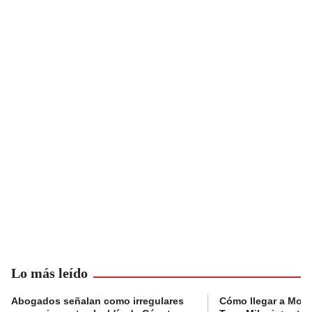
Lo más leído
Abogados señalan como irregulares
Cómo llegar a Mons