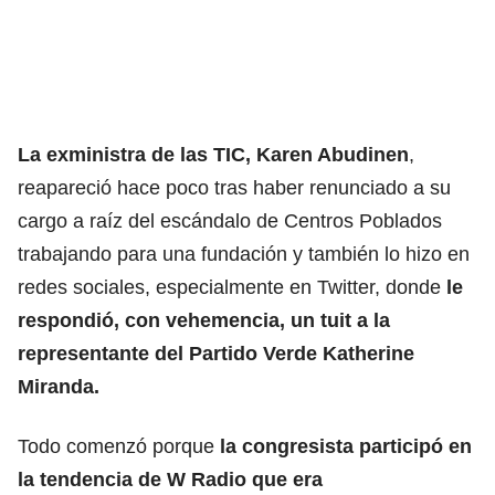
La exministra de las TIC, Karen Abudinen
,
reapareció hace poco tras haber renunciado a su
cargo a raíz del escándalo de Centros Poblados
trabajando para una fundación y también lo hizo en
redes sociales, especialmente en Twitter, donde
le
respondió, con vehemencia, un tuit a la
representante del Partido Verde Katherine
Miranda.
Todo comenzó porque
la congresista participó en
la tendencia de W Radio que era