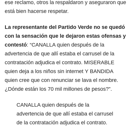
ese reclamo, otros la respaldaron y aseguraron que
está bien hacerse respetar.
La representante del Partido Verde no se quedó
con la sensación que le dejaron estas ofensas y
contestó
: “CANALLA quien después de la
advertencia de que allí estaba el carrusel de la
contratación adjudica el contrato. MISERABLE
quien deja a los niños sin internet Y BANDIDA
quien cree que con renunciar se lava el nombre.
¿Dónde están los 70 mil millones de pesos?”.
CANALLA quien después de la
advertencia de que allí estaba el carrusel
de la contratación adjudica el contrato.