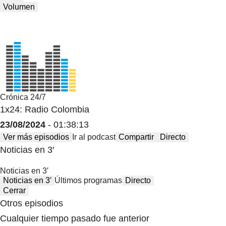
Volumen
Crónica 24/7
1x24: Radio Colombia
23/08/2024
- 01:38:13
Ver más episodios
Ir al podcast
Compartir
Directo
Noticias en 3′
Noticias en 3′
Noticias en 3′
Últimos programas
Directo
Cerrar
Otros episodios
Cualquier tiempo pasado fue anterior