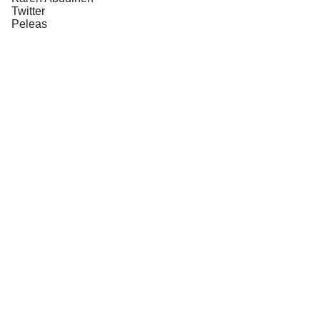
Twitter
Peleas