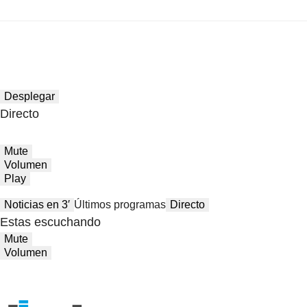
Desplegar
Directo
Mute
Volumen
Play
Noticias en 3′
Últimos programas
Directo
Estas escuchando
Mute
Volumen