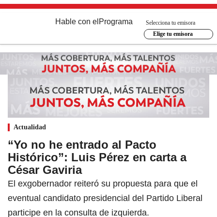
Hable con el
Programa
Selecciona tu emisora
Elige tu emisora
Actualidad
“Yo no he entrado al Pacto
Histórico”: Luis Pérez en carta a
César Gaviria
El exgobernador reiteró su propuesta para que el
eventual candidato presidencial del Partido Liberal
participe en la consulta de izquierda.