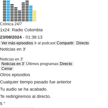
Crónica 24/7
1x24: Radio Colombia
23/08/2024
- 01:38:13
Ver más episodios
Ir al podcast
Compartir
Directo
Noticias en 3′
Noticias en 3′
Noticias en 3′
Últimos programas
Directo
Cerrar
Otros episodios
Cualquier tiempo pasado fue anterior
Tu audio se ha acabado.
Te redirigiremos al directo.
5 "