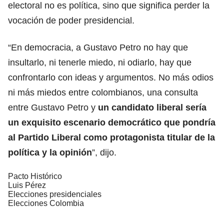
electoral no es política, sino que significa perder la
vocación de poder presidencial.
“En democracia, a Gustavo Petro no hay que
insultarlo, ni tenerle miedo, ni odiarlo, hay que
confrontarlo con ideas y argumentos. No más odios
ni más miedos entre colombianos, una consulta
entre Gustavo Petro y
un candidato liberal sería
un exquisito escenario democrático que pondría
al Partido Liberal como protagonista titular de la
política y la opinión
”, dijo.
Pacto Histórico
Luis Pérez
Elecciones presidenciales
Elecciones Colombia