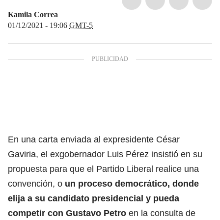
Kamila Correa
01/12/2021 - 19:06
GMT-5
En una carta enviada al expresidente César
Gaviria, el exgobernador Luis Pérez insistió en su
propuesta para que el Partido Liberal realice una
convención, o
un proceso democrático, donde
elija a su candidato presidencial y pueda
competir con Gustavo Petro
en la consulta de