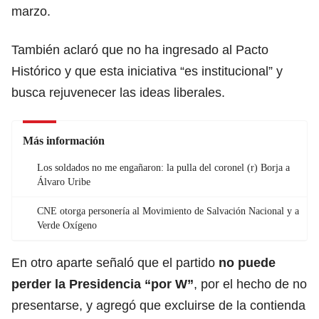
marzo.
También aclaró que no ha ingresado al Pacto
Histórico y que esta iniciativa “es institucional” y
busca rejuvenecer las ideas liberales.
Más información
Los soldados no me engañaron: la pulla del coronel (r) Borja a
Álvaro Uribe
CNE otorga personería al Movimiento de Salvación Nacional y a
Verde Oxígeno
En otro aparte señaló que el partido
no puede
perder la Presidencia “por W”
, por el hecho de no
presentarse, y agregó que excluirse de la contienda