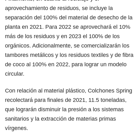
aprovechamiento de residuos, se incluye la
separación del 100% del material de desecho de la
planta en 2021. Para 2022 se aprovechará el 10%
más de los residuos y en 2023 el 100% de los
orgánicos. Adicionalmente, se comercializarán los
tambores metálicos y los residuos textiles y de fibra
de coco al 100% en 2022, para lograr un modelo
circular.
Con relación al material plástico, Colchones Spring
recolectará para finales de 2021, 11.5 toneladas,
que lograrán disminuir la presión a los sistemas
sanitarios y la extracción de materias primas
vírgenes.