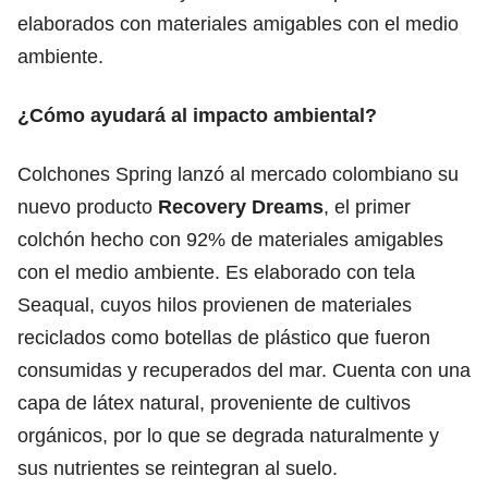
elaborados con materiales amigables con el medio
ambiente.
¿Cómo ayudará al impacto ambiental?
Colchones Spring lanzó al mercado colombiano su
nuevo producto
Recovery Dreams
, el primer
colchón hecho con 92% de materiales amigables
con el medio ambiente. Es elaborado con tela
Seaqual, cuyos hilos provienen de materiales
reciclados como botellas de plástico que fueron
consumidas y recuperados del mar. Cuenta con una
capa de látex natural, proveniente de cultivos
orgánicos, por lo que se degrada naturalmente y
sus nutrientes se reintegran al suelo.