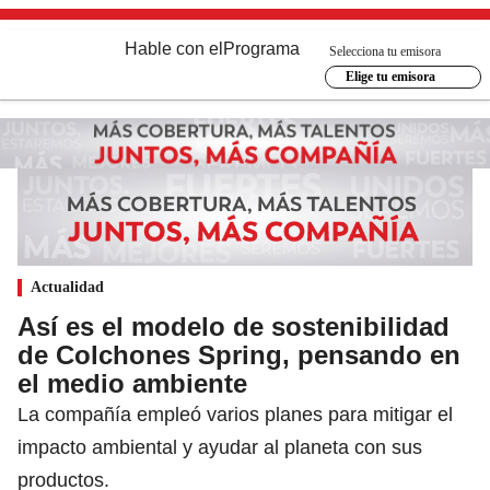
Hable con el
Programa
Selecciona tu emisora
Elige tu emisora
Actualidad
Así es el modelo de sostenibilidad
de Colchones Spring, pensando en
el medio ambiente
La compañía empleó varios planes para mitigar el
impacto ambiental y ayudar al planeta con sus
productos.