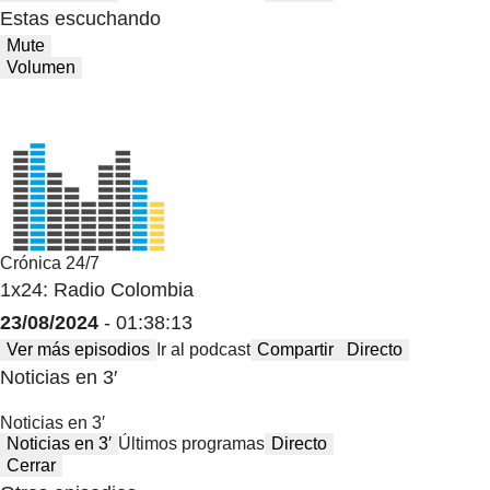
Estas escuchando
Mute
Volumen
Crónica 24/7
1x24: Radio Colombia
23/08/2024
- 01:38:13
Ver más episodios
Ir al podcast
Compartir
Directo
Noticias en 3′
Noticias en 3′
Noticias en 3′
Últimos programas
Directo
Cerrar