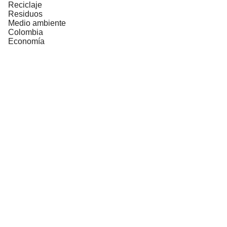
Reciclaje
Residuos
Medio ambiente
Colombia
Economía