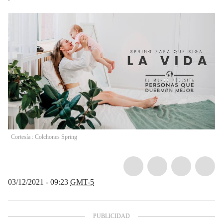
Cortesía : Colchones Spring
03/12/2021 - 09:23
GMT-5