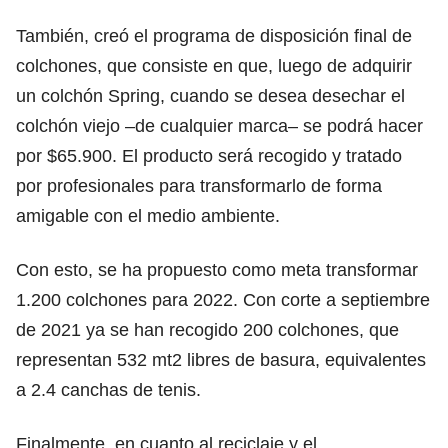
También, creó el programa de disposición final de
colchones, que consiste en que, luego de adquirir
un colchón Spring, cuando se desea desechar el
colchón viejo –de cualquier marca– se podrá hacer
por $65.900. El producto será recogido y tratado
por profesionales para transformarlo de forma
amigable con el medio ambiente.
Con esto, se ha propuesto como meta transformar
1.200 colchones para 2022. Con corte a septiembre
de 2021 ya se han recogido 200 colchones, que
representan 532 mt2 libres de basura, equivalentes
a 2.4 canchas de tenis.
Finalmente, en cuanto al reciclaje y el