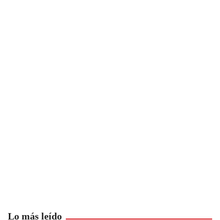
Lo más leído