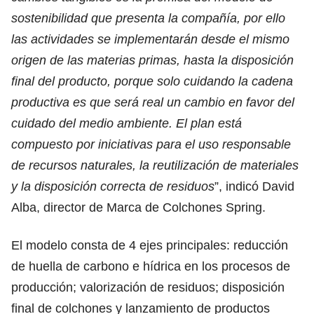
sostenibilidad que presenta la compañía, por ello
las actividades se implementarán desde el mismo
origen de las materias primas, hasta la disposición
final del producto, porque solo cuidando la cadena
productiva es que será real un cambio en favor del
cuidado del medio ambiente. El plan está
compuesto por iniciativas para el uso responsable
de recursos naturales, la reutilización de materiales
y la disposición correcta de residuos
”, indicó David
Alba, director de Marca de Colchones Spring.
El modelo consta de 4 ejes principales: reducción
de huella de carbono e hídrica en los procesos de
producción; valorización de residuos; disposición
final de colchones y lanzamiento de productos