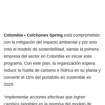
Colombia
Colchones Spring
está comprometido
con la mitigación del impacto ambiental y por esto
creó el modelo de sostenibilidad, siendo la primera
empresa del sector en Colombia en iniciar este
programa. Con este plan, la organización espera
reducir la huella de carbono e hídrica en su planta y
convertir el 15% del portafolio en sostenible en
2025.
“
Implementar acciones efectivas que logren
cambios tangibles es la premisa del modelo de