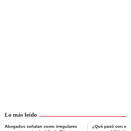
Lo más leído
Abogados señalan como irregulares
¿Qué pasó con el 