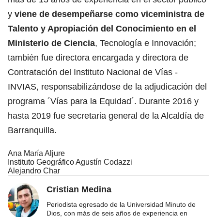
y
viene de desempeñarse como viceministra de
Talento y Apropiación del Conocimiento en el
Ministerio de Ciencia
, Tecnología e Innovación;
también fue directora encargada y directora de
Contratación del Instituto Nacional de Vías -
INVIAS, responsabilizándose de la adjudicación del
programa ´Vías para la Equidad´. Durante 2016 y
hasta 2019 fue secretaria general de la Alcaldía de
Barranquilla.
Ana María Aljure
Instituto Geográfico Agustín Codazzi
Alejandro Char
Cristian Medina
Periodista egresado de la Universidad Minuto de
Dios, con más de seis años de experiencia en