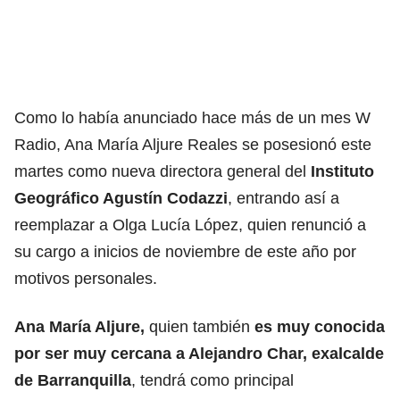
Como lo había anunciado hace más de un mes W
Radio, Ana María Aljure Reales se posesionó este
martes como nueva directora general del
Instituto
Geográfico Agustín Codazzi
, entrando así a
reemplazar a Olga Lucía López, quien renunció a
su cargo a inicios de noviembre de este año por
motivos personales.
Ana María Aljure,
quien también
es muy conocida
por ser muy cercana a Alejandro Char, exalcalde
de Barranquilla
, tendrá como principal