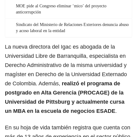
MOE pide al Congreso eliminar ‘mico’ del proyecto
anticorrupción
Sindicato del Ministerio de Relaciones Exteriores denuncia abuso
y acoso laboral en la entidad
La nueva directora del Igac es abogada de la
Universidad Libre de Barranquilla, especialista en
Derecho Administrativo de la misma universidad y
magíster en Derecho de la Universidad Externado
de Colombia. Además,
realizó el programa de
postgrado en Alta Gerencia (PROCAGE) de la
Universidad de Pittsburg y actualmente cursa
un MBA en la escuela de negocios ESADE
.
En su hoja de vida también registra que cuenta con
más de 13 años de experiencia en el sector público