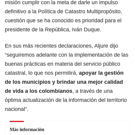
misión cumplir con la meta de darle un impulso
definitivo a la Política de Catastro Multipropósito,
cuestión que se ha conocido es prioridad para el
presidente de la República, Iván Duque.
En sus más recientes declaraciones, Aljure dijo
“seguiremos adelante con la implementación de las
buenas prácticas en materia del servicio público
catastral, lo que nos permitirá,
apoyar la gestión
de los municipios y brindar una mejor calidad
de vida a los colombianos
, a través de una
óptima actualización de la información del territorio
nacional”.
Más información