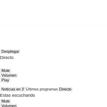
Desplegar
Directo
Mute
Volumen
Play
Noticias en 3′
Últimos programas
Directo
Estas escuchando
Mute
Volumen