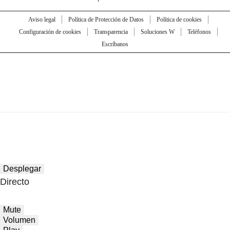
Aviso legal
Política de Protección de Datos
Política de cookies
Configuración de cookies
Transparencia
Soluciones W
Teléfonos
Escríbanos
Desplegar
Directo
Mute
Volumen