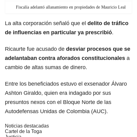
Fiscalía adelantó allanamiento en propiedades de Mauricio Leal
La alta corporación señaló que el
delito de tráfico
de influencias en particular ya prescribió
.
Ricaurte fue acusado de
desviar procesos que se
adelantaban contra aforados constitucionales
a
cambio de altas sumas de dinero.
Entre los beneficiados estuvo el exsenador Álvaro
Ashton Giraldo, quien era indagado por sus
presuntos nexos con el Bloque Norte de las
Autodefensas Unidas de Colombia (AUC).
Noticias destacadas
Cartel de la Toga
Justicia