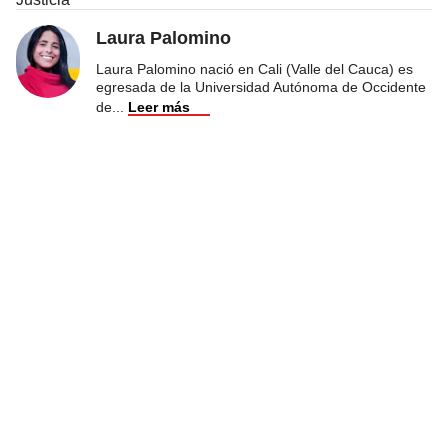
Laura Palomino
Laura Palomino nació en Cali (Valle del Cauca) es
egresada de la Universidad Autónoma de Occidente
de
...
Leer más