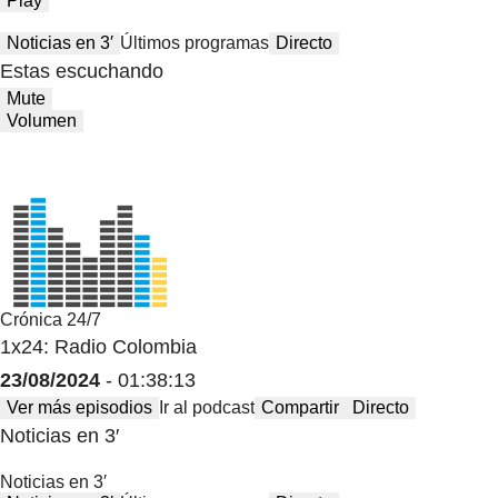
Play
Noticias en 3′
Últimos programas
Directo
Estas escuchando
Mute
Volumen
Crónica 24/7
1x24: Radio Colombia
23/08/2024
- 01:38:13
Ver más episodios
Ir al podcast
Compartir
Directo
Noticias en 3′
Noticias en 3′