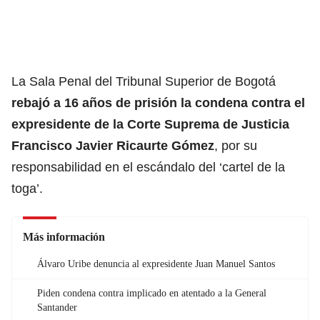
La Sala Penal del Tribunal Superior de Bogotá
rebajó a 16 años de prisión la condena contra el
expresidente de la Corte Suprema de Justicia
Francisco Javier Ricaurte Gómez
, por su
responsabilidad en el escándalo del ‘cartel de la
toga’.
Más información
Álvaro Uribe denuncia al expresidente Juan Manuel Santos
Piden condena contra implicado en atentado a la General
Santander