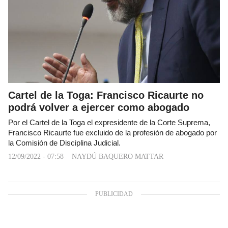
Cartel de la Toga: Francisco Ricaurte no
podrá volver a ejercer como abogado
Por el Cartel de la Toga el expresidente de la Corte Suprema,
Francisco Ricaurte fue excluido de la profesión de abogado por
la Comisión de Disciplina Judicial.
12/09/2022 - 07:58
NAYDÚ BAQUERO MATTAR