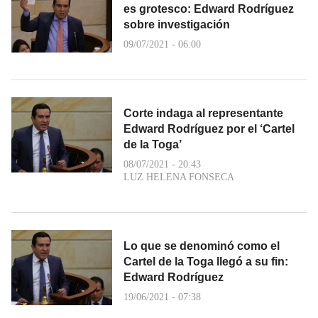
es grotesco: Edward Rodríguez
sobre investigación
09/07/2021 - 06:00
Corte indaga al representante
Edward Rodríguez por el ‘Cartel
de la Toga’
08/07/2021 - 20:43
LUZ HELENA FONSECA
Lo que se denominó como el
Cartel de la Toga llegó a su fin:
Edward Rodríguez
19/06/2021 - 07:38