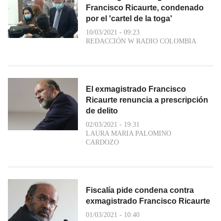
Francisco Ricaurte, condenado
por el 'cartel de la toga'
10/03/2021 - 09:23
REDACCIÓN W RADIO COLOMBIA
El exmagistrado Francisco
Ricaurte renuncia a prescripción
de delito
02/03/2021 - 19:31
LAURA MARIA PALOMINO
CARDOZO
Fiscalía pide condena contra
exmagistrado Francisco Ricaurte
01/03/2021 - 10:40