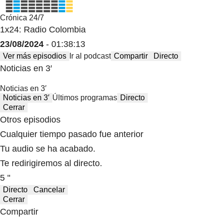
Crónica 24/7
1x24: Radio Colombia
23/08/2024
- 01:38:13
Ver más episodios
Ir al podcast
Compartir
Directo
Noticias en 3′
Noticias en 3′
Noticias en 3′
Últimos programas
Directo
Cerrar
Otros episodios
Cualquier tiempo pasado fue anterior
Tu audio se ha acabado.
Te redirigiremos al directo.
5 "
Directo
Cancelar
Cerrar
Compartir