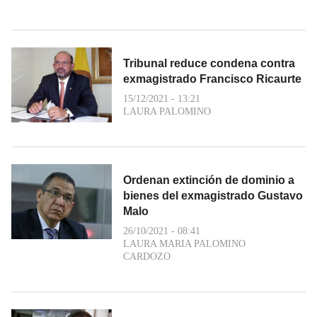
Tribunal reduce condena contra
exmagistrado Francisco Ricaurte
15/12/2021 - 13:21
LAURA PALOMINO
Ordenan extinción de dominio a
bienes del exmagistrado Gustavo
Malo
26/10/2021 - 08:41
LAURA MARIA PALOMINO
CARDOZO