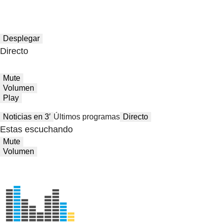
Desplegar
Directo
Mute
Volumen
Play
Noticias en 3′
Últimos programas
Directo
Estas escuchando
Mute
Volumen