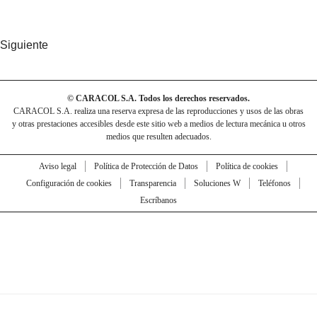
Siguiente
© CARACOL S.A. Todos los derechos reservados.
CARACOL S.A. realiza una reserva expresa de las reproducciones y usos de las obras
y otras prestaciones accesibles desde este sitio web a medios de lectura mecánica u otros
medios que resulten adecuados.
Aviso legal
Política de Protección de Datos
Política de cookies
Configuración de cookies
Transparencia
Soluciones W
Teléfonos
Escríbanos