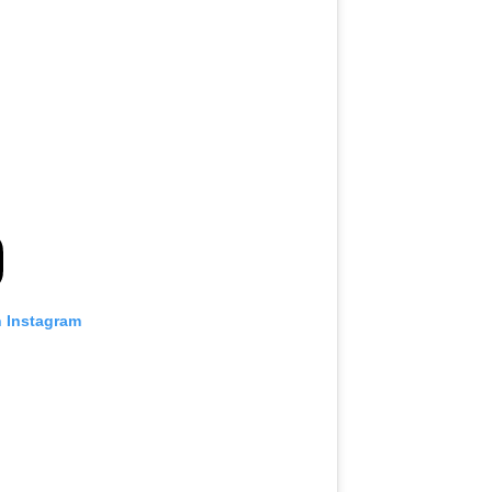
n Instagram