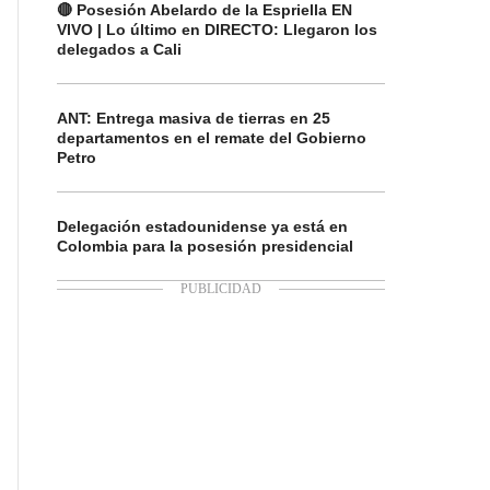
🔴 Posesión Abelardo de la Espriella EN
VIVO | Lo último en DIRECTO: Llegaron los
delegados a Cali
ANT: Entrega masiva de tierras en 25
departamentos en el remate del Gobierno
Petro
Delegación estadounidense ya está en
Colombia para la posesión presidencial