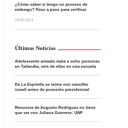
¿Cómo saber si tengo un proceso de
embargo? Paso a paso para verificar
19/09/2024
Últimas Noticias
Adolescente armado mata a ocho personas
en Tailandia, seis de ellas en una escuela
De La Espriella se reúne con canciller
israelí antes de posesión presidencial
Renuncia de Augusto Rodríguez no tiene
que ver con Juliana Guerrero: UNP