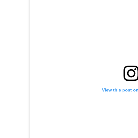
View this post o