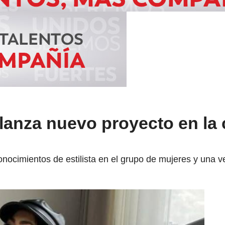
lanza nuevo proyecto en la 
ocimientos de estilista en el grupo de mujeres y una v