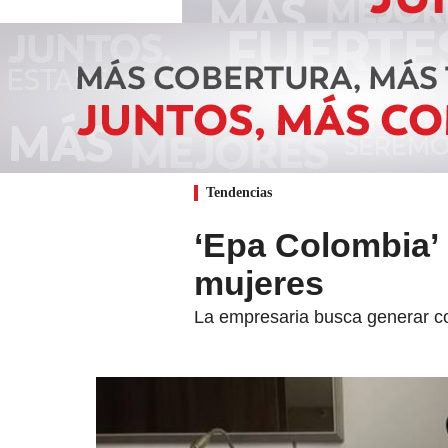
Tendencias
‘Epa Colombia’ 
mujeres
La empresaria busca generar con