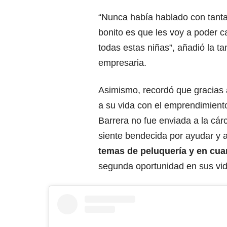
“Nunca había hablado con tanta
bonito es que les voy a poder c
todas estas niñas”, añadió la t
empresaria.
Asimismo, recordó que gracias a
a su vida con el emprendimien
Barrera no fue enviada a la cárc
siente bendecida por ayudar y a
temas de peluquería y en cu
segunda oportunidad en sus vid