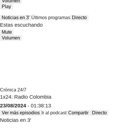
Mute
Volumen
Play
Noticias en 3′
Últimos programas
Directo
Estas escuchando
Mute
Volumen
Crónica 24/7
1x24: Radio Colombia
23/08/2024
- 01:38:13
Ver más episodios
Ir al podcast
Compartir
Directo
Noticias en 3′