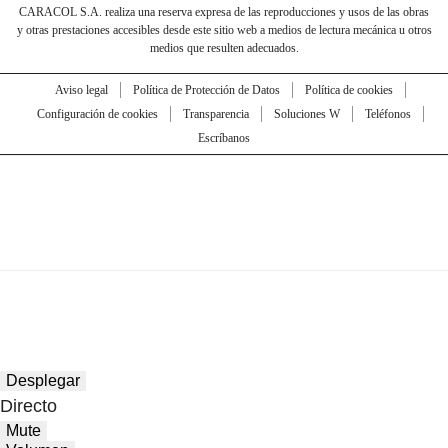
CARACOL S.A. realiza una reserva expresa de las reproducciones y usos de las obras
y otras prestaciones accesibles desde este sitio web a medios de lectura mecánica u otros
medios que resulten adecuados.
Aviso legal
Política de Protección de Datos
Política de cookies
Configuración de cookies
Transparencia
Soluciones W
Teléfonos
Escríbanos
Desplegar
Directo