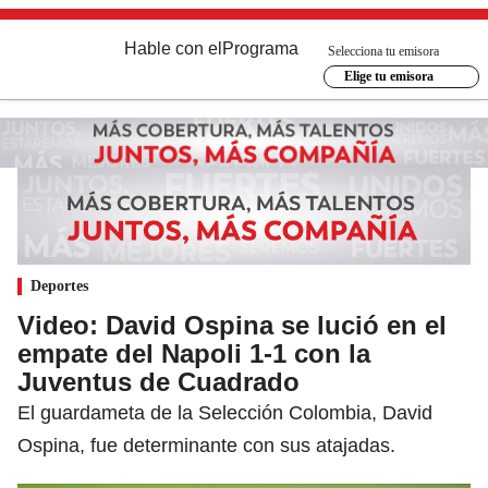
Hable con el
Programa
Selecciona tu emisora
Elige tu emisora
Deportes
Video: David Ospina se lució en el
empate del Napoli 1-1 con la
Juventus de Cuadrado
El guardameta de la Selección Colombia, David
Ospina, fue determinante con sus atajadas.