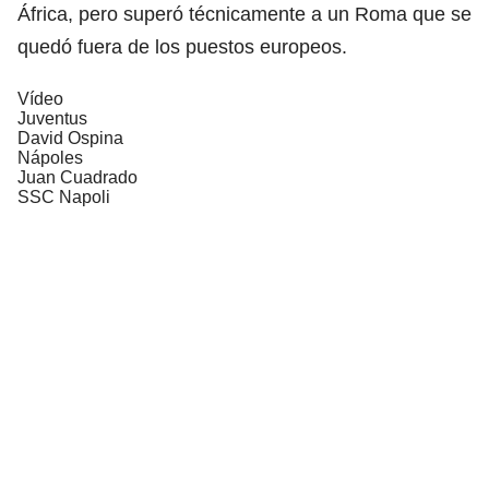
África, pero superó técnicamente a un Roma que se
quedó fuera de los puestos europeos.
Vídeo
Juventus
David Ospina
Nápoles
Juan Cuadrado
SSC Napoli