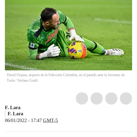
David Ospina, arquero de la Selección Colombia, en el partido ante la Juventus de
Turín
/
Stefano Guidi
F. Lara
F. Lara
06/01/2022 - 17:47
GMT-5