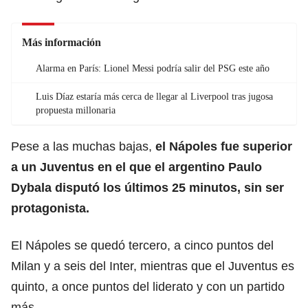
Más información
Alarma en París: Lionel Messi podría salir del PSG este año
Luis Díaz estaría más cerca de llegar al Liverpool tras jugosa
propuesta millonaria
Pese a las muchas bajas,
el Nápoles fue superior
a un Juventus en el que el argentino Paulo
Dybala disputó los últimos 25 minutos, sin ser
protagonista.
El Nápoles se quedó tercero, a cinco puntos del
Milan y a seis del Inter, mientras que el Juventus es
quinto, a once puntos del liderato y con un partido
más.