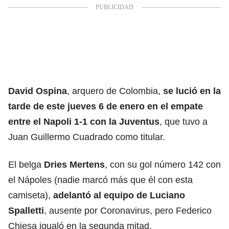
David Ospina
, arquero de Colombia,
se lució en la
tarde de este jueves 6 de enero en el empate
entre el Napoli 1-1 con la Juventus
, que tuvo a
Juan Guillermo Cuadrado como titular.
El belga
Dries Mertens
, con su gol número 142 con
el Nápoles (nadie marcó más que él con esta
camiseta),
adelantó al equipo de Luciano
Spalletti
, ausente por Coronavirus, pero Federico
Chiesa igualó en la segunda mitad.