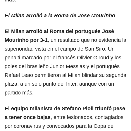
El Milan arrolló a la Roma de Jose Mourinho
El Milan arrolló al Roma del portugués José
Mourinho por 3-1
, un resultado que no evidencia la
superioridad vista en el campo de San Siro. Un
penalti marcado por el francés Olivier Giroud y los
goles del brasileño Junior Messias y el portugués
Rafael Leao permitieron al Milan blindar su segunda
plaza, a un solo punto del Inter, aunque con un
partido más.
El equipo milanista de Stefano Pioli triunfó pese
a tener once bajas
, entre lesionados, contagiados
por coronavirus y convocados para la Copa de