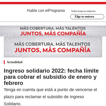
Hable con el
Programa
Selecciona tu emisora
Elige tu emisora
Actualidad
Ingreso solidario 2022: fecha límite
para cobrar el subsidio de enero y
febrero
Tenga en cuenta que está a punto de vencerse el
plazo para reclamar el subsidio de Ingreso
Solidario.