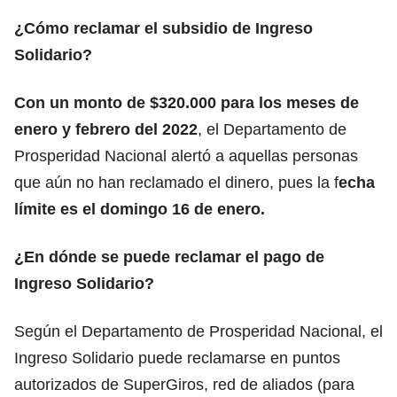
¿Cómo reclamar el subsidio de Ingreso
Solidario?
Con un monto de $320.000 para los meses de
enero y febrero del 2022
, el
Departamento de
Prosperidad Nacional
alertó a aquellas personas
que aún no han reclamado el dinero, pues la f
echa
límite es el domingo 16 de enero.
¿En dónde se puede reclamar el pago de
Ingreso Solidario?
Según el Departamento de Prosperidad Nacional, el
Ingreso Solidario puede reclamarse en puntos
autorizados de SuperGiros, red de aliados (para