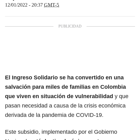
12/01/2022 - 20:37
GMT-5
El Ingreso Solidario se ha convertido en una
salvación para miles de familias en Colombia
que viven en situación de vulnerabilidad
y que
pasan necesidad a causa de la crisis económica
derivada de la pandemia de COVID-19.
Este subsidio, implementado por el Gobierno