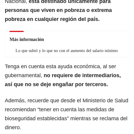
Nacional,
está destinado únicamente para
personas que viven en pobreza o extrema
pobreza en cualquier región del país.
Más información
Lo que subió y lo que no con el aumento del salario mínimo
Tenga en cuenta esta ayuda económica, al ser
gubernamental,
no requiere de intermediarios,
así que no se deje engañar por terceros.
Además, recuerde que desde el Ministerio de Salud
recomiendan “tener en cuenta las medidas de
bioseguridad establecidas” mientras se reclama del
dinero.