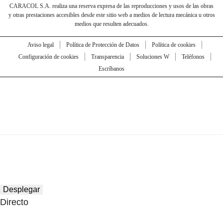
CARACOL S.A. realiza una reserva expresa de las reproducciones y usos de las obras
y otras prestaciones accesibles desde este sitio web a medios de lectura mecánica u otros
medios que resulten adecuados.
Aviso legal
Política de Protección de Datos
Política de cookies
Configuración de cookies
Transparencia
Soluciones W
Teléfonos
Escríbanos
Desplegar
Directo