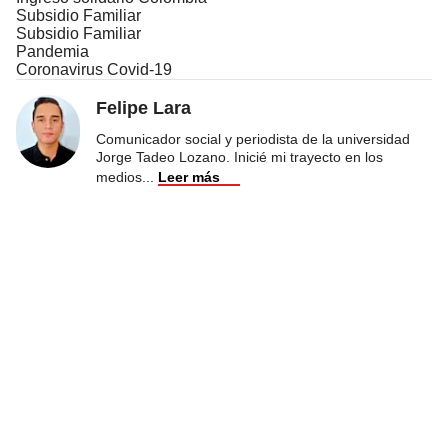
Subsidio Familiar
Subsidio Familiar
Pandemia
Coronavirus Covid-19
Felipe Lara
Comunicador social y periodista de la universidad
Jorge Tadeo Lozano. Inicié mi trayecto en los
medios
...
Leer más