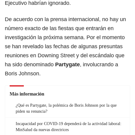
Ejecutivo habrían ignorado.
De acuerdo con la prensa internacional, no hay un
número exacto de las fiestas que entrarán en
investigación la próxima semana. Por el momento
se han revelado las fechas de algunas presuntas
reuniones en Downing Street y del escándalo que
ha sido denominado
Partygate
, involucrando a
Boris Johnson.
Más información
¿Qué es Partygate, la polémica de Boris Johnson por la que
piden su renuncia?
Incapacidad por COVID-19 dependerá de la actividad laboral:
MinSalud da nuevas directrices