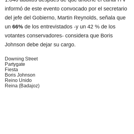
informó de este evento convocado por el secretario
del jefe del Gobierno, Martin Reynolds, señala que
un
66%
de los entrevistados -y un 42 % de los
votantes conservadores- considera que Boris
Johnson debe dejar su cargo.
Downing Street
Partygate
Fiesta
Boris Johnson
Reino Unido
Reina (Badajoz)