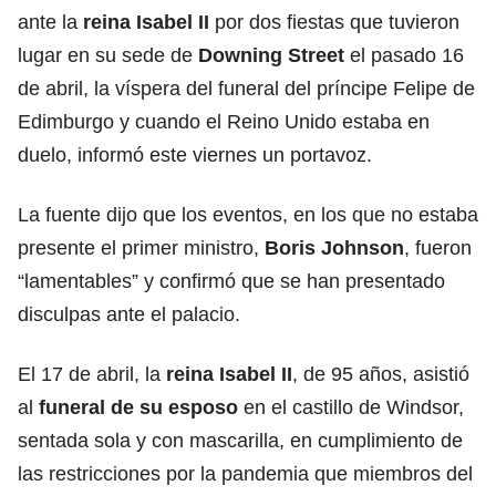
ante la
reina Isabel II
por dos fiestas que tuvieron
lugar en su sede de
Downing Street
el pasado 16
de abril, la víspera del funeral del príncipe Felipe de
Edimburgo y cuando el Reino Unido estaba en
duelo, informó este viernes un portavoz.
La fuente dijo que los eventos, en los que no estaba
presente el primer ministro,
Boris Johnson
, fueron
“lamentables” y confirmó que se han presentado
disculpas ante el palacio.
El 17 de abril, la
reina Isabel II
, de 95 años, asistió
al
funeral de su esposo
en el castillo de Windsor,
sentada sola y con mascarilla, en cumplimiento de
las restricciones por la pandemia que miembros del