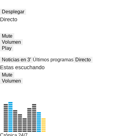
Desplegar
Directo
Mute
Volumen
Play
Noticias en 3′
Últimos programas
Directo
Estas escuchando
Mute
Volumen
Crónica 24/7