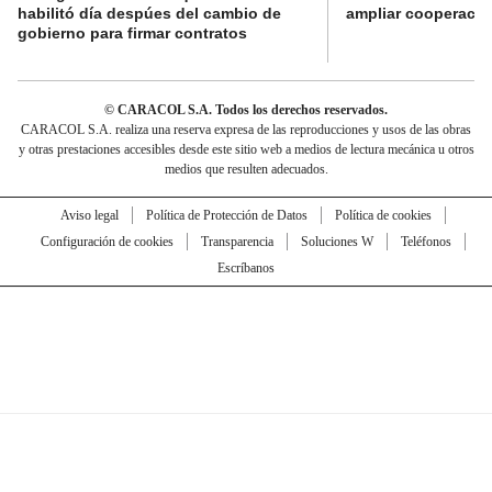
habilitó día despúes del cambio de
ampliar cooperaci
gobierno para firmar contratos
© CARACOL S.A. Todos los derechos reservados.
CARACOL S.A. realiza una reserva expresa de las reproducciones y usos de las obras
y otras prestaciones accesibles desde este sitio web a medios de lectura mecánica u otros
medios que resulten adecuados.
Aviso legal
Política de Protección de Datos
Política de cookies
Configuración de cookies
Transparencia
Soluciones W
Teléfonos
Escríbanos