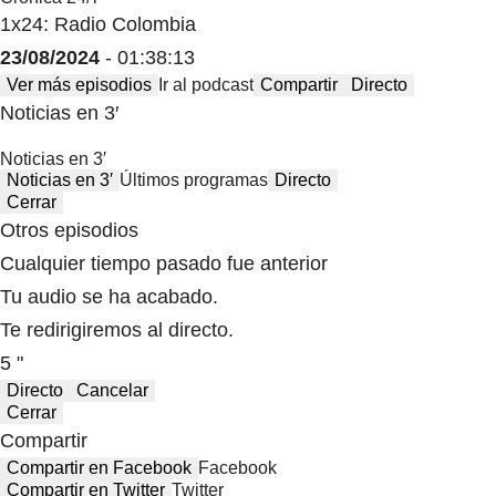
1x24: Radio Colombia
23/08/2024
- 01:38:13
Ver más episodios
Ir al podcast
Compartir
Directo
Noticias en 3′
Noticias en 3′
Noticias en 3′
Últimos programas
Directo
Cerrar
Otros episodios
Cualquier tiempo pasado fue anterior
Tu audio se ha acabado.
Te redirigiremos al directo.
5 "
Directo
Cancelar
Cerrar
Compartir
Compartir en Facebook
Facebook
Compartir en Twitter
Twitter