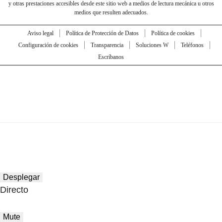
y otras prestaciones accesibles desde este sitio web a medios de lectura mecánica u otros
medios que resulten adecuados.
Aviso legal
Política de Protección de Datos
Política de cookies
Configuración de cookies
Transparencia
Soluciones W
Teléfonos
Escríbanos
Desplegar
Directo
Mute