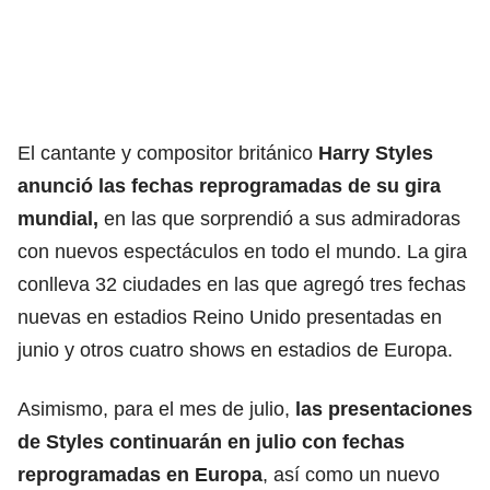
El cantante y compositor británico
Harry Styles
anunció las fechas reprogramadas de su gira
mundial,
en las que sorprendió a sus admiradoras
con nuevos espectáculos en todo el mundo. La gira
conlleva 32 ciudades en las que agregó tres fechas
nuevas en estadios Reino Unido presentadas en
junio y otros cuatro shows en estadios de Europa.
Asimismo, para el mes de julio,
las presentaciones
de Styles continuarán en julio con fechas
reprogramadas en Europa
, así como un nuevo