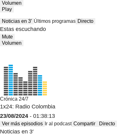
Volumen
Play
Noticias en 3′
Últimos programas
Directo
Estas escuchando
Mute
Volumen
Crónica 24/7
1x24: Radio Colombia
23/08/2024
- 01:38:13
Ver más episodios
Ir al podcast
Compartir
Directo
Noticias en 3′