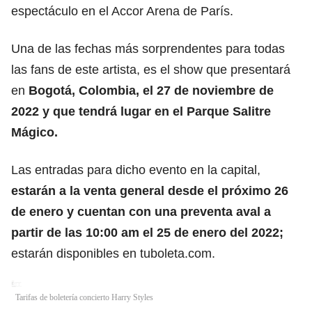
espectáculo en el Accor Arena de París.
Una de las fechas más sorprendentes para todas
las fans de este artista, es el show que presentará
en
Bogotá, Colombia, el 27 de noviembre de
2022 y que tendrá lugar en el Parque Salitre
Mágico.
Las entradas para dicho evento en la capital,
estarán a la venta general desde el próximo 26
de enero y cuentan con una preventa aval a
partir de las 10:00 am el 25 de enero del 2022;
estarán disponibles en
tuboleta.com
.
Tarifas de boletería concierto Harry Styles