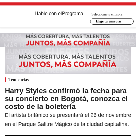
Hable con el
Programa
Selecciona tu emisora
Elige tu emisora
Tendencias
Harry Styles confirmó la fecha para
su concierto en Bogotá, conozca el
costo de la boletería
El artista británico se presentará el 26 de noviembre
en el Parque Salitre Mágico de la ciudad capitalina.