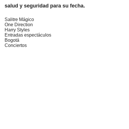
salud y seguridad para su fecha.
Salitre Mágico
One Direction
Harry Styles
Entradas espectáculos
Bogotá
Conciertos