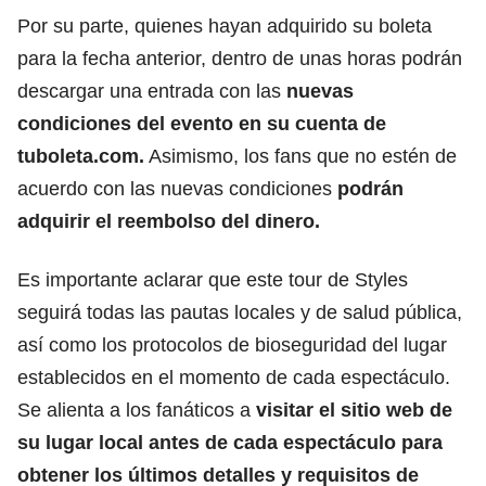
Por su parte, quienes hayan adquirido su boleta
para la fecha anterior, dentro de unas horas podrán
descargar una entrada con las
nuevas
condiciones del evento en su cuenta de
tuboleta.com
.
Asimismo, los fans que no estén de
acuerdo con las nuevas condiciones
podrán
adquirir el reembolso del dinero.
Es importante aclarar que este tour de Styles
seguirá todas las pautas locales y de salud pública,
así como los protocolos de bioseguridad del lugar
establecidos en el momento de cada espectáculo.
Se alienta a los fanáticos a
visitar el sitio web de
su lugar local antes de cada espectáculo para
obtener los últimos detalles y requisitos de