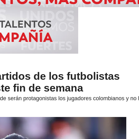
tidos de los futbolistas
te fin de semana
e serán protagonistas los jugadores colombianos y no le