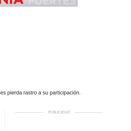
s pierda rastro a su participación.