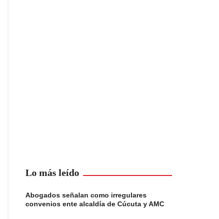
Lo más leído
Abogados señalan como irregulares
convenios ente alcaldía de Cúcuta y AMC