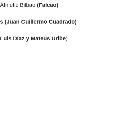
 Athletic Bilbao
(Falcao)
s (Juan Guillermo Cuadrado)
Luis Díaz y Mateus Uribe
)