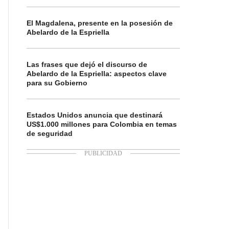
El Magdalena, presente en la posesión de
Abelardo de la Espriella
Las frases que dejó el discurso de
Abelardo de la Espriella: aspectos clave
para su Gobierno
Estados Unidos anuncia que destinará
US$1.000 millones para Colombia en temas
de seguridad