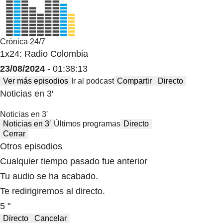
Crónica 24/7
1x24: Radio Colombia
23/08/2024
- 01:38:13
Ver más episodios
Ir al podcast
Compartir
Directo
Noticias en 3′
Noticias en 3′
Noticias en 3′
Últimos programas
Directo
Cerrar
Otros episodios
Cualquier tiempo pasado fue anterior
Tu audio se ha acabado.
Te redirigiremos al directo.
5 "
Directo
Cancelar