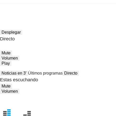
Desplegar
Directo
Mute
Volumen
Play
Noticias en 3′
Últimos programas
Directo
Estas escuchando
Mute
Volumen