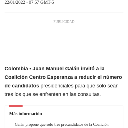
22/01/2022 - 07:57
GMT-5
Colombia
Juan Manuel Galán invitó a la
Coalición Centro Esperanza a reducir el número
de candidatos
presidenciales para que solo sean
tres los que se enfrenten en las consultas.
Más información
Galán propone que solo tres precandidatos de la Coalición