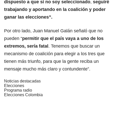
dispuesto a que si no soy seleccionado
,
seguiré
trabajando y aportando en la coalición y poder
ganar las elecciones”.
Por otro lado, Juan Manuel Galán señaló que no
pueden “
permitir que el país vaya a uno de los
extremos, sería fatal
. Tenemos que buscar un
mecanismo de coalición para elegir a los tres que
tienen más triunfo, para que la gente reciba un
mensaje mucho más claro y contundente”.
Noticias destacadas
Elecciones
Programa radio
Elecciones Colombia