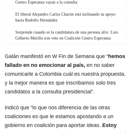
Centro Esperanza vayan a la consulta
El liberal Alejandro Carlos Chacón está inclinando su apoyo
hacia Rodolfo Hernández
Sorprende cuando es la candidatura de una persona afro: Luis
Gilberto Murillo tras veto en Coalición Centro Esperanza
Galán manifestó en W Fin de Semana que “
hemos
fallado en no emocionar al país,
en no saber
comunicarle a Colombia cuál es nuestra propuesta,
y la mejor manera es que inscribamos solo tres
candidatos a la consulta presidencial”.
Indicó que “lo que nos diferencia de las otras
coaliciones es que le estamos apostando a un
gobierno en coalición para aportar ideas.
Estoy