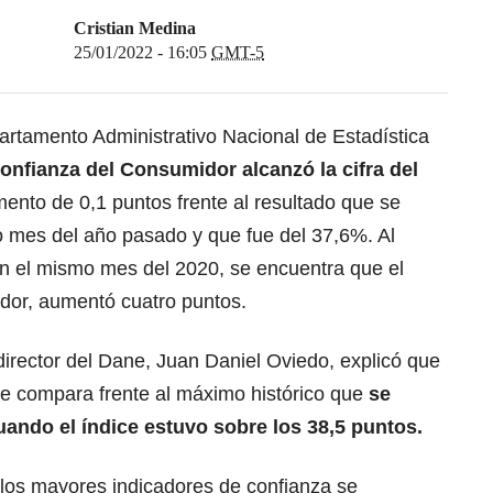
Cristian Medina
25/01/2022 - 16:05
GMT-5
artamento Administrativo Nacional de Estadística
onfianza del Consumidor alcanzó la cifra del
ento de 0,1 puntos frente al resultado que se
o mes del año pasado y que fue del 37,6%. Al
n el mismo mes del 2020, se encuentra que el
dor, aumentó cuatro puntos.
director del Dane, Juan Daniel Oviedo, explicó que
 se compara frente al máximo histórico que
se
ando el índice estuvo sobre los 38,5 puntos.
 los mayores indicadores de confianza se