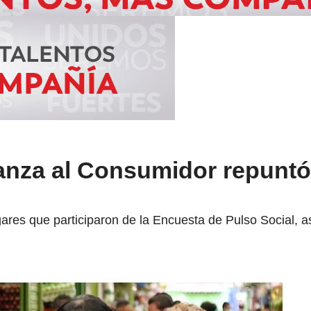
ianza al Consumidor repuntó
ares que participaron de la Encuesta de Pulso Social, a