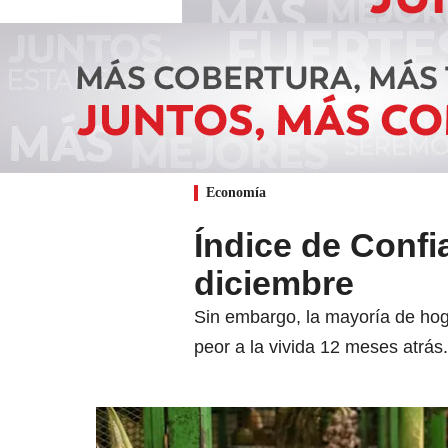
Economía
Índice de Conf
diciembre
Sin embargo, la mayoría de hog
peor a la vivida 12 meses atrás.