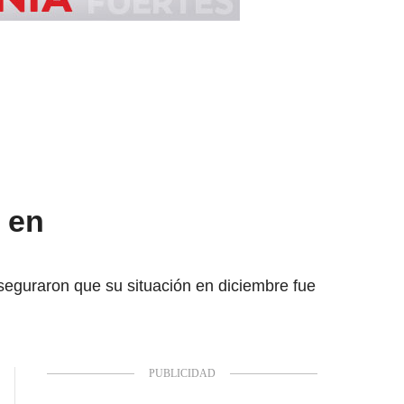
 en
seguraron que su situación en diciembre fue