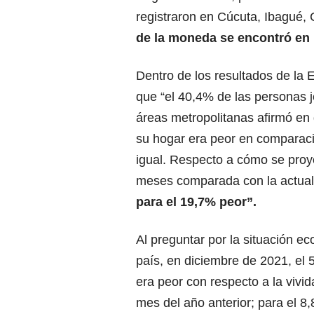
registraron en Cúcuta, Ibagué, 
de la moneda se encontró en 
Dentro de los resultados de la 
que “el 40,4% de las personas 
áreas metropolitanas afirmó en
su hogar era peor en comparaci
igual. Respecto a cómo se proy
meses comparada con la actua
para el 19,7% peor”.
Al preguntar por la situación e
país, en diciembre de 2021, el 
era peor con respecto a la vivi
mes del año anterior; para el 