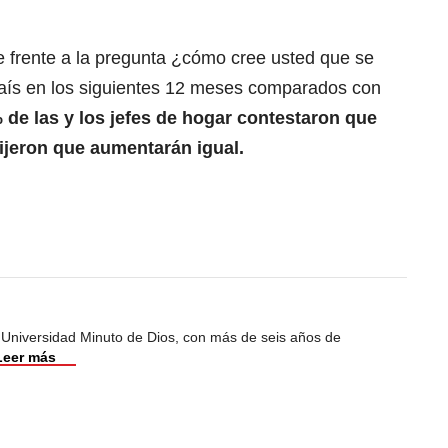
 frente a la pregunta ¿cómo cree usted que se
país en los siguientes 12 meses comparados con
 de las y los jefes de hogar contestaron que
jeron que aumentarán igual.
 Universidad Minuto de Dios, con más de seis años de
Leer más