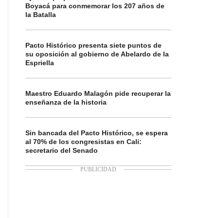
Boyacá para conmemorar los 207 años de
la Batalla
Pacto Histórico presenta siete puntos de
su oposición al gobierno de Abelardo de la
Espriella
Maestro Eduardo Malagón pide recuperar la
enseñanza de la historia
Sin bancada del Pacto Histórico, se espera
al 70% de los congresistas en Cali:
secretario del Senado