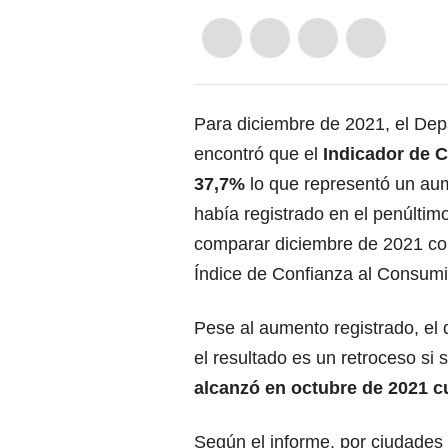
Para diciembre de 2021, el Dep
encontró que el
Indicador de C
37,7%
lo que representó un aum
había registrado en el penúltim
comparar diciembre de 2021 co
Índice de Confianza al Consumi
Pese al aumento registrado, el 
el resultado es un retroceso si
alcanzó en octubre de 2021 cu
Según el informe, por ciudades