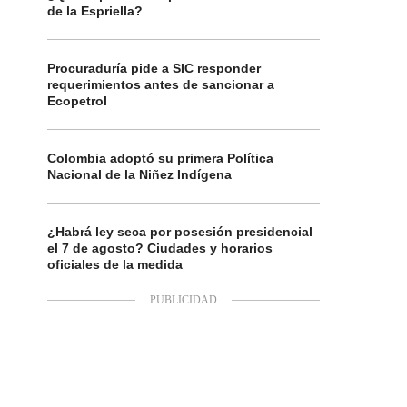
de la Espriella?
Procuraduría pide a SIC responder
requerimientos antes de sancionar a
Ecopetrol
Colombia adoptó su primera Política
Nacional de la Niñez Indígena
¿Habrá ley seca por posesión presidencial
el 7 de agosto? Ciudades y horarios
oficiales de la medida