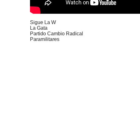
Sigue La W
La Gata
Partido Cambio Radical
Paramilitares