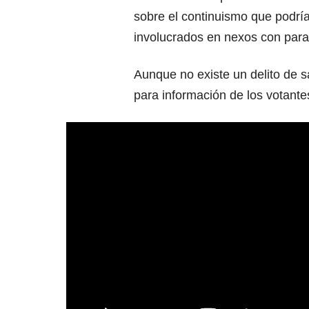
sobre el continuismo que podría
involucrados en nexos con para
Aunque no existe un delito de 
para información de los votante