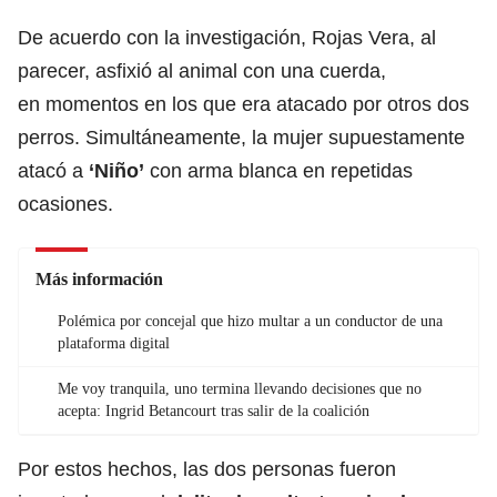
De acuerdo con la investigación, Rojas Vera, al
parecer, asfixió al animal con una cuerda,
en momentos en los que era atacado por otros dos
perros. Simultáneamente, la mujer supuestamente
atacó a
‘Niño’
con arma blanca en repetidas
ocasiones.
Más información
Polémica por concejal que hizo multar a un conductor de una
plataforma digital
Me voy tranquila, uno termina llevando decisiones que no
acepta: Ingrid Betancourt tras salir de la coalición
Por estos hechos, las dos personas fueron