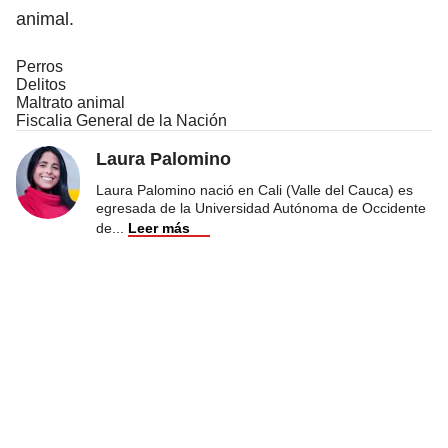
animal.
Perros
Delitos
Maltrato animal
Fiscalia General de la Nación
Laura Palomino
Laura Palomino nació en Cali (Valle del Cauca) es
egresada de la Universidad Autónoma de Occidente
de
...
Leer más