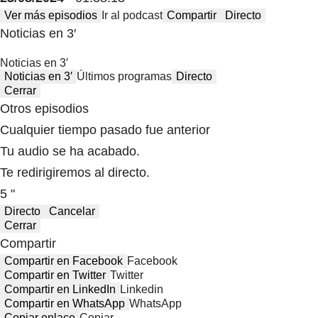
Ver más episodios
Ir al podcast
Compartir
Directo
Noticias en 3′
Noticias en 3′
Noticias en 3′
Últimos programas
Directo
Cerrar
Otros episodios
Cualquier tiempo pasado fue anterior
Tu audio se ha acabado.
Te redirigiremos al directo.
5 "
Directo
Cancelar
Cerrar
Compartir
Compartir en Facebook
Facebook
Compartir en Twitter
Twitter
Compartir en LinkedIn
Linkedin
Compartir en WhatsApp
WhatsApp
Copiar enlace
Copiar