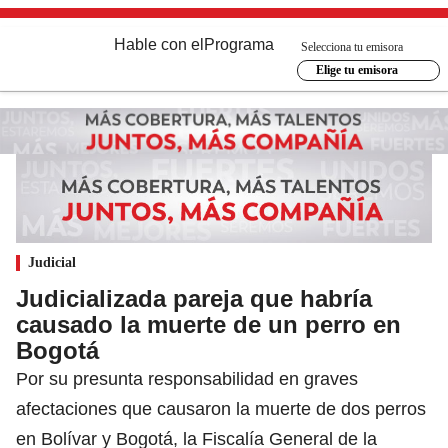
Hable con el
Programa
Selecciona tu emisora
Elige tu emisora
Judicial
Judicializada pareja que habría
causado la muerte de un perro en
Bogotá
Por su presunta responsabilidad en graves
afectaciones que causaron la muerte de dos perros
en Bolívar y Bogotá, la Fiscalía General de la