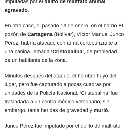
imputadas por el
delito de maltrato animal
agravado
.
En otro caso, el pasado 13 de enero, en el barrio El
pozón de
Cartagena
(Bolívar), Víctor Manuel Junco
Pérez, habría atacado con arma cortopunzante a
una canina llamada
‘Cristobalina’
, de propiedad
de un habitante de la zona.
Minutos después del ataque, el hombre huyó del
lugar, pero fue capturado a pocas cuadras por
unidades de la Policía Nacional. ‘Cristobalina’ fue
trasladada a un centro médico veterinario; sin
embargo, tenía heridas de gravedad y
murió
.
Junco Pérez fue imputado por el delito de maltrato