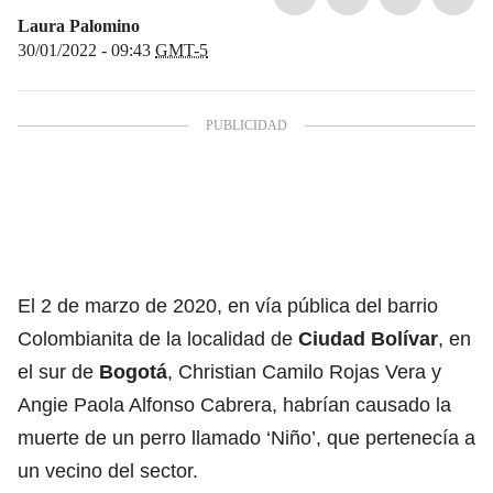
Laura Palomino
30/01/2022 - 09:43
GMT-5
El 2 de marzo de 2020, en vía pública del barrio
Colombianita de la localidad de
Ciudad Bolívar
, en
el sur de
Bogotá
, Christian Camilo Rojas Vera y
Angie Paola Alfonso Cabrera, habrían causado la
muerte de un perro llamado ‘Niño’, que pertenecía a
un vecino del sector.